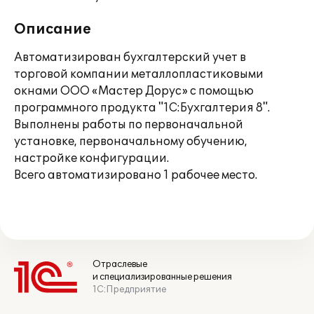
Описание
Автоматизирован бухгалтерский учет в
торговой компании металлопластиковыми
окнами ООО «Мастер Дорус» с помощью
программного продукта "1С:Бухгалтерия 8".
Выполнены работы по первоначальной
установке, первоначальному обучению,
настройке конфигурации.
Всего автоматизировано 1 рабочее место.
Отраслевые
и специализированные решения
1С:Предприятие