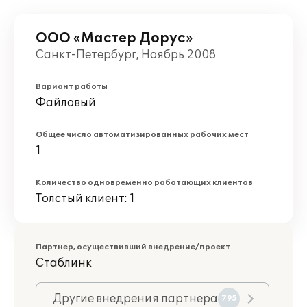
ООО «Мастер Дорус»
Санкт-Петербург, Ноябрь 2008
Вариант работы
Файловый
Общее число автоматизированных рабочих мест
1
Количество одновременно работающих клиентов
Толстый клиент: 1
Партнер, осуществивший внедрение/проект
Стаблинк
Другие внедрения партнера
795