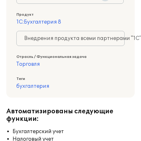
Продукт
1С:Бухгалтерия 8
Внедрения продукта всеми партнерами "1С
Отрасль / Функциональная задача
Торговля
Теги
бухгалтерия
Автоматизированы следующие
функции:
Бухгалтерский учет
Налоговый учет