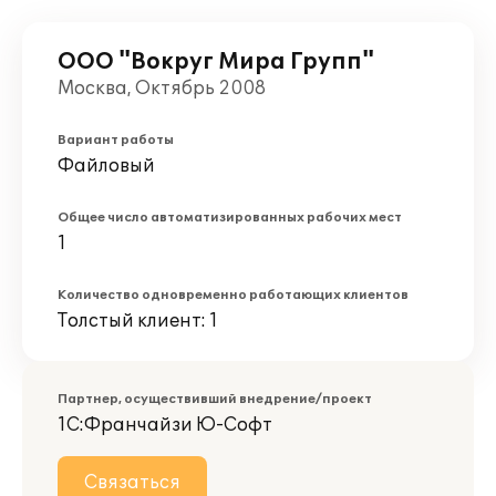
OOO "Вокруг Мира Групп"
Москва, Октябрь 2008
Вариант работы
Файловый
Общее число автоматизированных рабочих мест
1
Количество одновременно работающих клиентов
Толстый клиент: 1
Партнер, осуществивший внедрение/проект
1С:Франчайзи Ю-Софт
Связаться