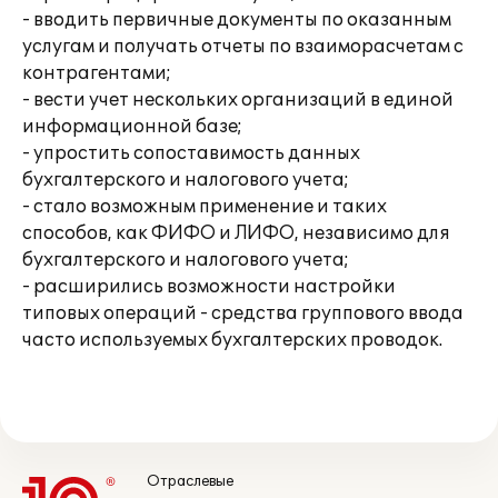
- вводить первичные документы по оказанным
услугам и получать отчеты по взаиморасчетам с
контрагентами;
- вести учет нескольких организаций в единой
информационной базе;
- упростить сопоставимость данных
бухгалтерского и налогового учета;
- стало возможным применение и таких
способов, как ФИФО и ЛИФО, независимо для
бухгалтерского и налогового учета;
- расширились возможности настройки
типовых операций - средства группового ввода
часто используемых бухгалтерских проводок.
Отраслевые