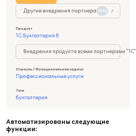
Другие внедрения партнера
3552
Продукт
1С:Бухгалтерия 8
Внедрения продукта всеми партнерами "1С
Отрасль / Функциональная задача
Профессиональные услуги
Теги
бухгалтерия
Автоматизированы следующие
функции: