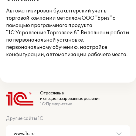
Автоматизирован бухгалтерский учет в
торговой компании металлом ООО "Бриз" с
помощью программного продукта
"1С:Управление Торговлей 8". Выполнены работы
по первоначальной установке,
первоначальному обучению, настройке
конфигурации, автоматизации рабочего места.
Отраслевые
и специализированные решения
1С:Предприятие
Другие сайты 1С