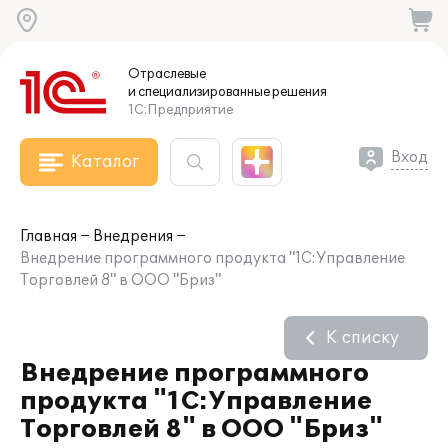
Отраслевые
и специализированные
решения
1С:Предприятие
Вход
Каталог
Главная
Внедрения
Внедрение программного продукта "1С:Управление
Торговлей 8" в ООО "Бриз"
К списку
Внедрение программного
продукта "1С:Управление
Торговлей 8" в ООО "Бриз"