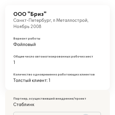
ООО "Бриз"
Санкт-Петербург, п Металлострой,
Ноябрь 2008
Вариант работы
Файловый
Общее число автоматизированных рабочих мест
1
Количество одновременно работающих клиентов
Толстый клиент: 1
Партнер, осуществивший внедрение/проект
Стаблинк