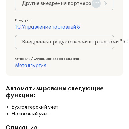
Другие внедрения партнера
177
Продукт
1С:Управление торговлей 8
Внедрения продукта всеми партнерами "1С
Отрасль / Функциональная задача
Металлургия
Автоматизированы следующие
функции:
Бухгалтерский учет
Налоговый учет
Описание