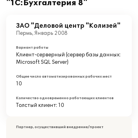
"1С:Бухгалтерия 8"
ЗАО "Деловой центр "Колизей"
Пермь, Январь 2008
Вариант работы
Клиент-серверный (сервер базы данных:
Microsoft SQL Server)
Общее число автоматизированных рабочих мест
10
Количество одновременно работающих клиентов
Толстый клиент: 10
Партнер, осуществивший внедрение/проект