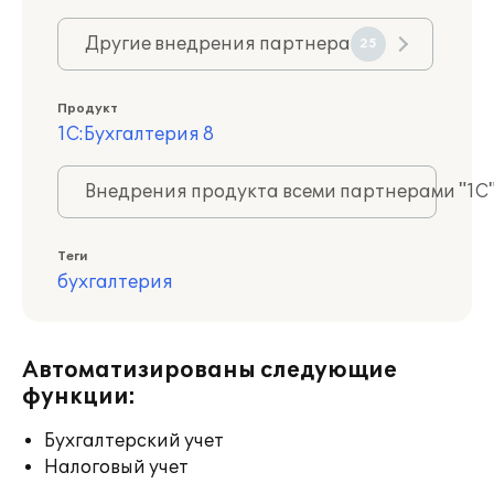
Другие внедрения партнера
25
Продукт
1С:Бухгалтерия 8
Внедрения продукта всеми партнерами "1С
Теги
бухгалтерия
Автоматизированы следующие
функции:
Бухгалтерский учет
Налоговый учет