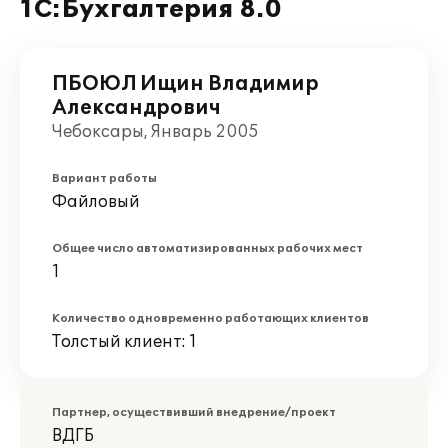
1С:Бухгалтерия 8.0
ПБОЮЛ Ищин Владимир
Александрович
Чебоксары, Январь 2005
Вариант работы
Файловый
Общее число автоматизированных рабочих мест
1
Количество одновременно работающих клиентов
Толстый клиент: 1
Партнер, осуществивший внедрение/проект
ВДГБ