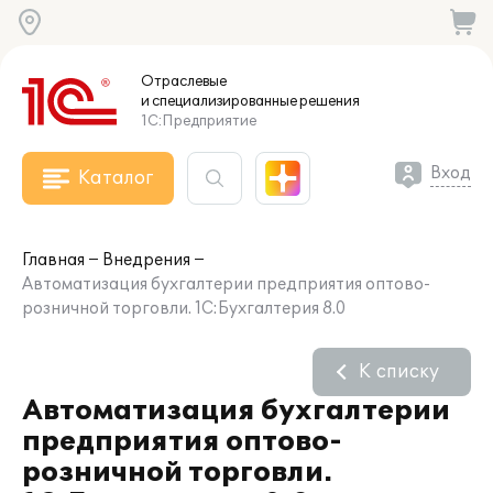
Отраслевые
и специализированные
решения
1С:Предприятие
Вход
Каталог
Главная
Внедрения
Автоматизация бухгалтерии предприятия оптово-
розничной торговли. 1С:Бухгалтерия 8.0
К списку
Автоматизация бухгалтерии
предприятия оптово-
розничной торговли.