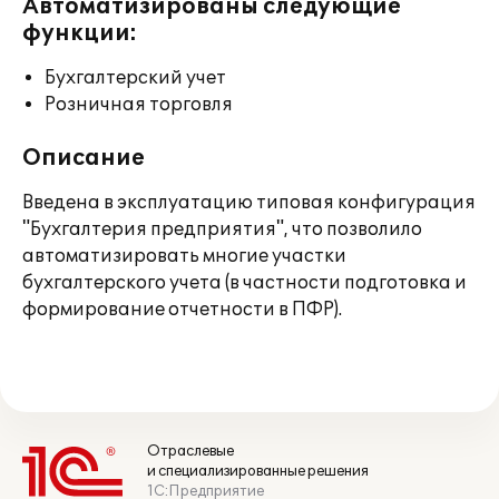
Автоматизированы следующие
функции:
Бухгалтерский учет
Розничная торговля
Описание
Введена в эксплуатацию типовая конфигурация
"Бухгалтерия предприятия", что позволило
автоматизировать многие участки
бухгалтерского учета (в частности подготовка и
формирование отчетности в ПФР).
Отраслевые
и специализированные решения
1С:Предприятие