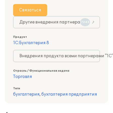
Связаться
Другие внедрения партнера
7243
Продукт
1С:Бухгалтерия 8
Внедрения продукта всеми партнерами "1С
Отрасль / Функциональная задача
Торговля
Теги
бухгалтерия
,
бухгалтерия предприятия