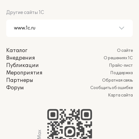
Другие сайты 1С
Каталог
О сайте
Внедрения
О решениях 1С
Публикации
Прайс-лист
Мероприятия
Поддержка
Партнеры
Обратная связь
Форум
Сообщить об ошибке
Карта сайта