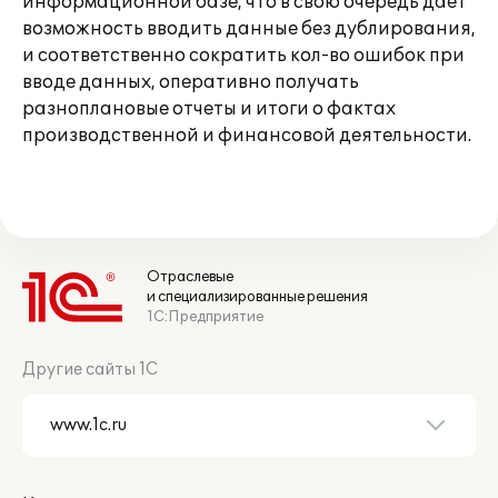
информационной базе, что в свою очередь дает
возможность вводить данные без дублирования,
и соответственно сократить кол-во ошибок при
вводе данных, оперативно получать
разноплановые отчеты и итоги о фактах
производственной и финансовой деятельности.
Отраслевые
и специализированные решения
1С:Предприятие
Другие сайты 1С