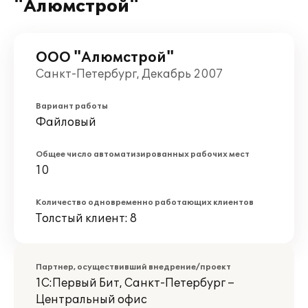
"Алюмстрой"
ООО "Алюмстрой"
Санкт-Петербург, Декабрь 2007
Вариант работы
Файловый
Общее число автоматизированных рабочих мест
10
Количество одновременно работающих клиентов
Толстый клиент: 8
Партнер, осуществивший внедрение/проект
1С:Первый Бит, Санкт-Петербург –
Центральный офис