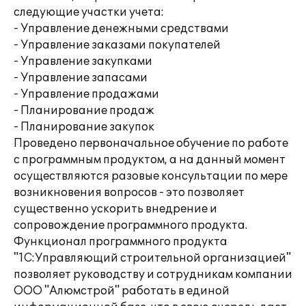
следующие участки учета:
- Управление денежными средствами
- Управление заказами покупателей
- Управление закупками
- Управление запасами
- Управление продажами
- Планирование продаж
- Планирование закупок
Проведено первоначальное обучение по работе
с программным продуктом, а на данный момент
осуществляются разовые консультации по мере
возникновения вопросов - это позволяет
существенно ускорить внедрение и
сопровождение программного продукта.
Функционал программного продукта
"1С:Управляющий строительной организацией"
позволяет руководству и сотрудникам компании
ООО "Алюмстрой" работать в единой