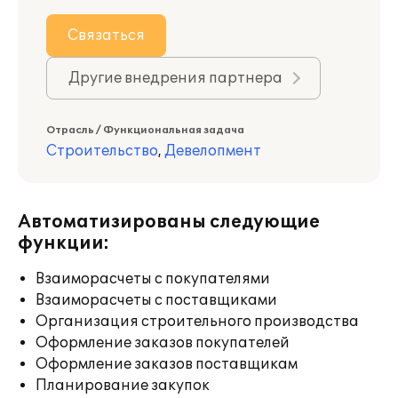
Связаться
Другие внедрения партнера
Отрасль / Функциональная задача
Строительство
,
Девелопмент
Автоматизированы следующие
функции:
Взаиморасчеты с покупателями
Взаиморасчеты с поставщиками
Организация строительного производства
Оформление заказов покупателей
Оформление заказов поставщикам
Планирование закупок