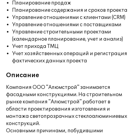
Планирование продаж
Планирование содержания и сроков проекта
Управление отношениями с клиентами (CRM)
Управление отношениями с поставщиками
Управление строительными проектами
(календарное планирование, учет и анализ)
Учет прихода ТМЦ
Учет хозяйственных операций и регистрация
фактических данных проекта
Описание
Компания ООО "Алюмстрой" занимается
фасадными конструкциями. На строительном
рынке компания "Алюмстрой" работает в
области проектирования изготовления и
монтажа светопрозрачных стеклоалюминиевых
конструкций.
Основными причинами, побудившими