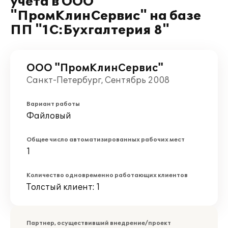
учета в ООО
"ПромКлинСервис" на базе
ПП "1С:Бухгалтерия 8"
ООО "ПромКлинСервис"
Санкт-Петербург, Сентябрь 2008
Вариант работы
Файловый
Общее число автоматизированных рабочих мест
1
Количество одновременно работающих клиентов
Толстый клиент: 1
Партнер, осуществивший внедрение/проект