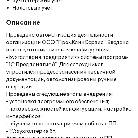
Бухгалтерский учет
Налоговый учет
Описание
Проведена автоматизация деятельности
организации ООО "ПромКлинСервис". Введена
в эксплуатацию типовая конфигурация
«Бухгалтерия предприятия» системы программ
"1С:Предприятие 8". Для сотрудников
упростился процесс занесения первичной
документации, автоматизированы ручные
операции.
Проведены следующие этапы внедрения:
- установка программного обеспечения;
- показ возможностей конфигурации; настройка
интерфейсов;
- обучение основным приемам работы с ПП
«1С:Бухгалтерия 8».