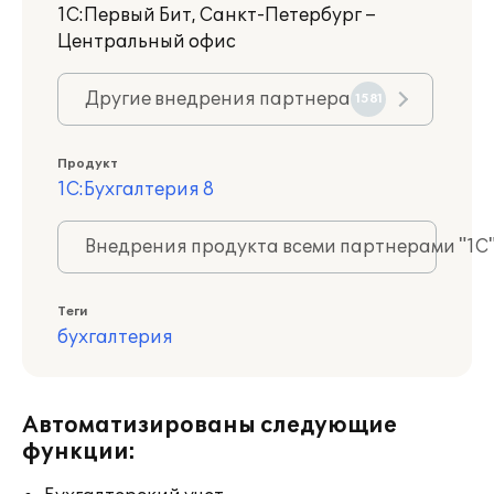
1С:Первый Бит, Санкт-Петербург –
Центральный офис
Другие внедрения партнера
1581
Продукт
1С:Бухгалтерия 8
Внедрения продукта всеми партнерами "1С
Теги
бухгалтерия
Автоматизированы следующие
функции: