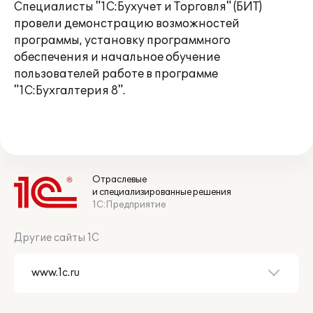
Специалисты "1C:Бухучет и Торговля" (БИТ)
провели демонстрацию возможностей
программы, установку программного
обеспечения и начальное обучение
пользователей работе в программе
"1С:Бухгалтерия 8".
Отраслевые
и специализированные решения
1С:Предприятие
Другие сайты 1С