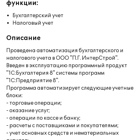
функции:
Бухгалтерский учет
Налоговый учет
Описание
Проведена автоматизация бухгалтерского и
налогового учета в ООО "П.Г. ИнтерСтрой".
Введен в эксплуатацию программный продукт
"1С:Бухгалтерия 8" системы программ
"1С:Предприятие 8".
Программа автоматизирует следующие учетные
блоки:
- торговые операции;
- оказание услуг;
- операции по кассе и банку;
- расчеты с поставщиками и покупателями;
- учет основных средств и нематериальных