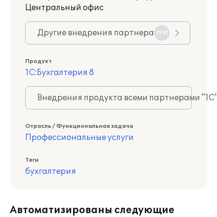
Центральный офис
Другие внедрения партнера
1581
Продукт
1С:Бухгалтерия 8
Внедрения продукта всеми партнерами "1С
Отрасль / Функциональная задача
Профессиональные услуги
Теги
бухгалтерия
Автоматизированы следующие