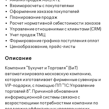
Анализ продаж ABC/XYZ
Взаиморасчеты с покупателями
Оформление заказов покупателей
Планирование продаж
Расчет нормативной себестоимости заказов
Управление отношениями с клиентами (CRM)
Учет продаж ТМЦ
Формирование графика поступления оплат
Ценообразование, прайс-листы
Описание
Компания "Бухучет и Торговля" (БиТ)
автоматизировала московскую компанию,
которая изготавливает фирменные сувениры и
VIP-подарки, с помощью ПП "1С:Управление
торговлей 8". Причиной обновления
информационной системы связано с
возрастающими потребностями компании по