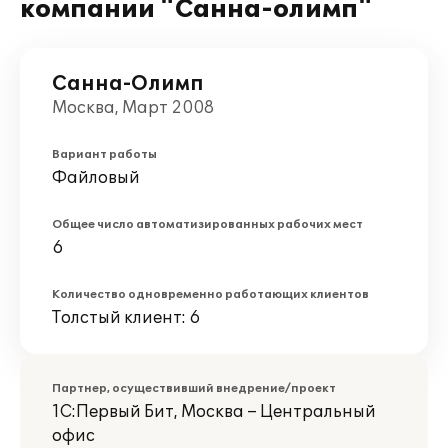
компании "Санна-олимп"
Санна-Олимп
Москва, Март 2008
Вариант работы
Файловый
Общее число автоматизированных рабочих мест
6
Количество одновременно работающих клиентов
Толстый клиент: 6
Партнер, осуществивший внедрение/проект
1С:Первый Бит, Москва – Центральный
офис