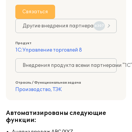
Связаться
Другие внедрения партнера
6307
Продукт
1С:Управление торговлей 8
Внедрения продукта всеми партнерами "1С
Отрасль / Функциональная задача
Производство, ТЭК
Автоматизированы следующие
функции: