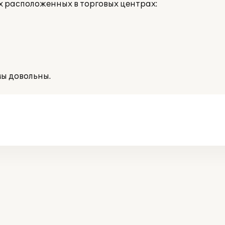
 расположенных в торговых центрах:
ы довольны.