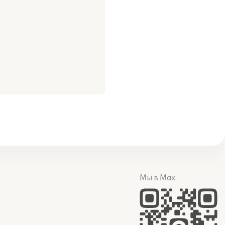
Мы в Max