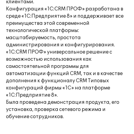
клиентами.
Конфигурация «1С:CRM ПРОФ» разработана в
среде «1С:Предприятие 8» и поддерживает все
преимущества этой современной
технологической платформы:
масштабируемость, простота
администрирования и конфигурирования.
«1С:CRM ПРОФ» универсальное решение с
возможностью использования как
самостоятельной программы для
автоматизации функций CRM, так и в качестве
дополнения к функционалу CRM Типовых
конфигураций фирмы «1С» на платформе
«1С:Предприятие 8».
Была проведена демонстрация продукта, его
установка, проверка сетевого режима и
обучение сотрудников.