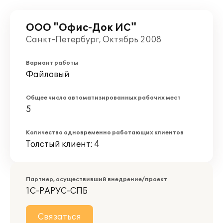
ООО "Офис-Док ИС"
Санкт-Петербург, Октябрь 2008
Вариант работы
Файловый
Общее число автоматизированных рабочих мест
5
Количество одновременно работающих клиентов
Толстый клиент: 4
Партнер, осуществивший внедрение/проект
1С-РАРУС-СПБ
Связаться