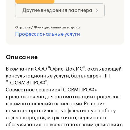
Другие внедрения партнера
Отрасль / Функциональная задача
Профессиональные услуги
Описание
В компании ООО "Офис-Док ИС", оказывающей
консультационные услуги, был внедрен ПП
"1С:CRM 8 ПРОФ".
Совместное решение «1С:CRM ПРОФ»
предназначено для автоматизации процессов
взаимоотношений с клиентами. Решение
помогает организовать эффективную работу
отделов продаж, маркетинга, сервисного
обслуживания на всех этапах взаимодействия с