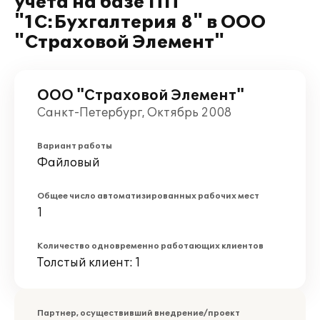
учета на базе ПП
"1С:Бухгалтерия 8" в ООО
"Страховой Элемент"
ООО "Страховой Элемент"
Санкт-Петербург, Октябрь 2008
Вариант работы
Файловый
Общее число автоматизированных рабочих мест
1
Количество одновременно работающих клиентов
Толстый клиент: 1
Партнер, осуществивший внедрение/проект