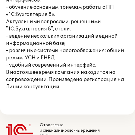
интерфейсов;
- обучение основным приемам работы с ПП
«1С:Бухгалтерия 8».
Актуальными вопросами, решенными
"1С:Бухгалтерия 8", стали:
- ведение нескольких организаций в единой
информационной базе;
- различные системы налогообложения: общий
режим, УСН и ЕНВД;
- удобный современный интерфейс.
В настоящее время компания находится на
сопровождении. Произведена регистрация на
Линии консультаций.
Отраслевые
и специализированные решения