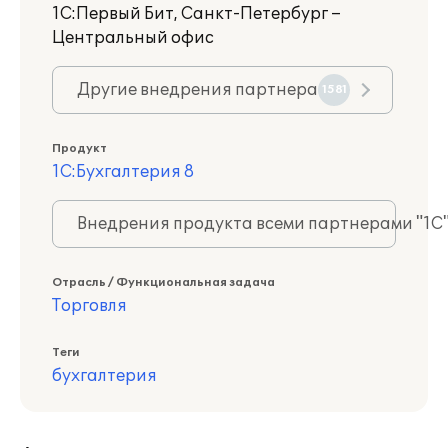
1С:Первый Бит, Санкт-Петербург –
Центральный офис
Другие внедрения партнера
1581
Продукт
1С:Бухгалтерия 8
Внедрения продукта всеми партнерами "1С
Отрасль / Функциональная задача
Торговля
Теги
бухгалтерия