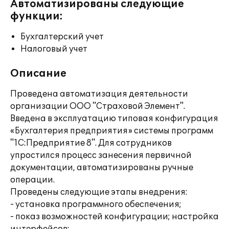
Автоматизированы следующие
функции:
Бухгалтерский учет
Налоговый учет
Описание
Проведена автоматизация деятельности
организации ООО "Страховой Элемент".
Введена в эксплуатацию типовая конфигурация
«Бухгалтерия предприятия» системы программ
"1С:Предприятие 8". Для сотрудников
упростился процесс занесения первичной
документации, автоматизированы ручные
операции.
Проведены следующие этапы внедрения:
- установка программного обеспечения;
- показ возможностей конфигурации; настройка