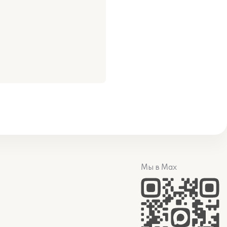
Мы в Max