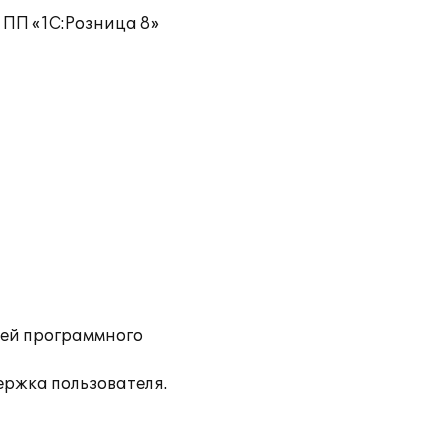
 ПП «1С:Розница 8»
ей программного
ржка пользователя.