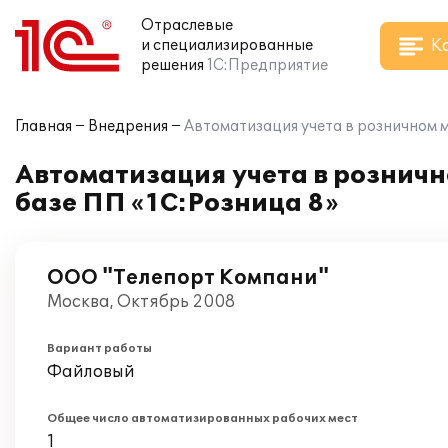
Отраслевые
К
и специализированные
решения
1С:Предприятие
Главная
Внедрения
Автоматизация учета в розничном 
Автоматизация учета в рознич
базе ПП «1С:Розница 8»
ООО "Телепорт Компани"
Москва, Октябрь 2008
Вариант работы
Файловый
Общее число автоматизированных рабочих мест
1