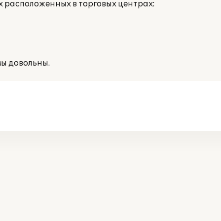
 расположенных в торговых центрах:
ы довольны.