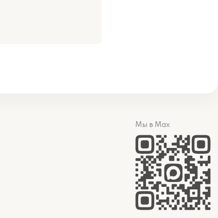
Мы в Max