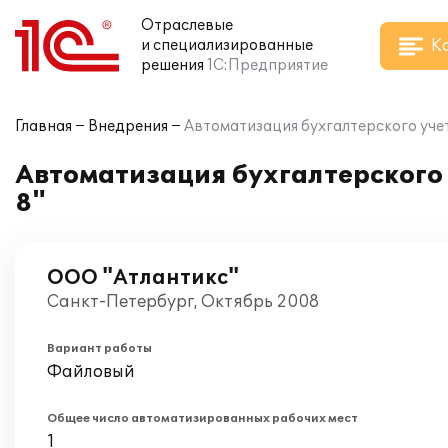
Отраслевые
К
и специализированные
решения
1С:Предприятие
Главная
Внедрения
Автоматизация бухгалтерского учет
Автоматизация бухгалтерского 
8"
ООО "Атлантикс"
Санкт-Петербург, Октябрь 2008
Вариант работы
Файловый
Общее число автоматизированных рабочих мест
1