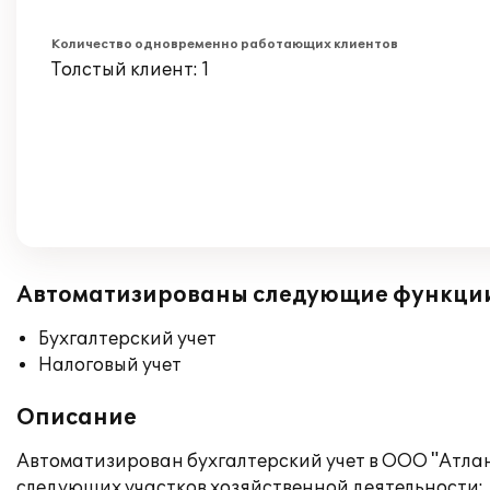
Количество одновременно работающих клиентов
Толстый клиент: 1
Автоматизированы следующие функци
Бухгалтерский учет
Налоговый учет
Описание
Автоматизирован бухгалтерский учет в ООО "Атлант
следующих участков хозяйственной деятельности: