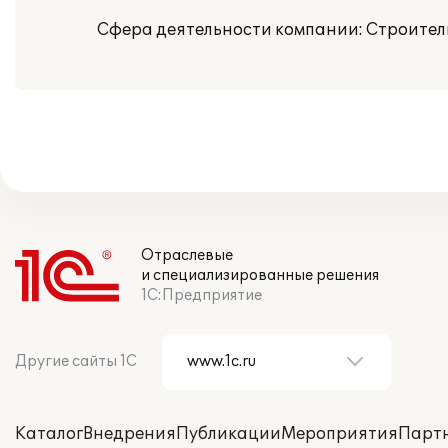
Сфера деятельности компании: Строител
Отраслевые
и специализированные решения
1С:Предприятие
Другие сайты 1С
Каталог
Внедрения
Публикации
Мероприятия
Парт