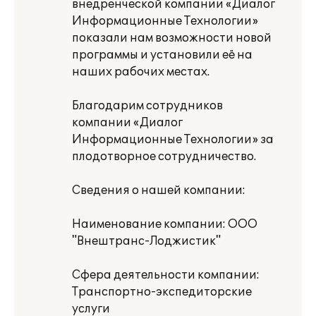
внедренческой компании «Диалог
Информационные Технологии»
показали нам возможности новой
программы и установили её на
наших рабочих местах.
Благодарим сотрудников
компании «Диалог
Информационные Технологии» за
плодотворное сотрудничество.
Сведения о нашей компании:
Наименование компании: ООО
"Внештранс-Лоджистик"
Сфера деятельности компании:
Транспортно-экспедиторские
услуги