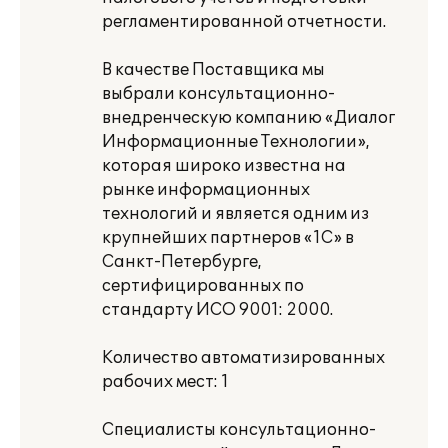
регламентированной отчетности.
В качестве Поставщика мы
выбрали консультационно-
внедренческую компанию «Диалог
Информационные Технологии»,
которая широко известна на
рынке информационных
технологий и является одним из
крупнейших партнеров «1С» в
Санкт-Петербурге,
сертифицированных по
стандарту ИСО 9001: 2000.
Количество автоматизированных
рабочих мест: 1
Специалисты консультационно-