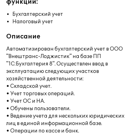
функции:
Бухгалтерский учет
Налоговый учет
Описание
Автоматизирован бухгалтерский учет в ООО
"Внештранс-Лоджистик" на базе ПП
"1С:Бухгалтерия 8". Осуществлен ввод в
эксплуатацию следующих участков
хозяйственной деятельности:
• Складской учет.
• Учет торговых операций.
• Учет ОС и НА.
• Обучены пользователи.
• Ведение учета для нескольких юридических
лиц в единой информационной базе.
• Операции по кассе и банк.