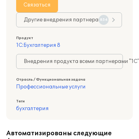
Связаться
Другие внедрения партнера
854
Продукт
1С:Бухгалтерия 8
Внедрения продукта всеми партнерами "1С
Отрасль / Функциональная задача
Профессиональные услуги
Теги
бухгалтерия
Автоматизированы следующие