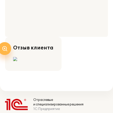
Отзыв клиента
Отраслевые
и специализированные решения
1С:Предприятие