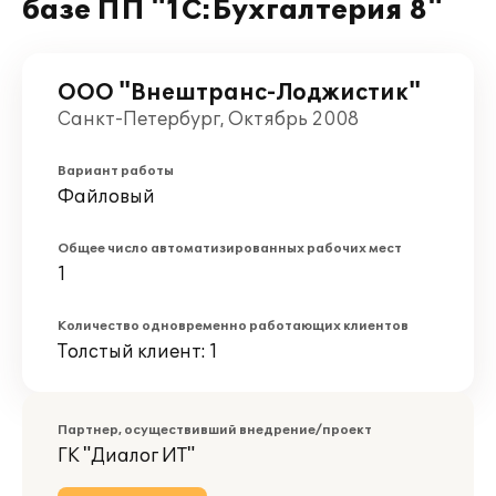
базе ПП "1С:Бухгалтерия 8"
ООО "Внештранс-Лоджистик"
Санкт-Петербург, Октябрь 2008
Вариант работы
Файловый
Общее число автоматизированных рабочих мест
1
Количество одновременно работающих клиентов
Толстый клиент: 1
Партнер, осуществивший внедрение/проект
ГК "Диалог ИТ"