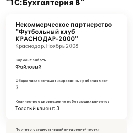
"1С:Бухгалтерия 8"
Некоммерческое партнерство
"Футбольный клуб
КРАСНОДАР-2000"
Краснодар, Ноябрь 2008
Вариант работы
Файловый
Общее число автоматизированных рабочих мест
3
Количество одновременно работающих клиентов
Толстый клиент: 3
Партнер, осуществивший внедрение/проект