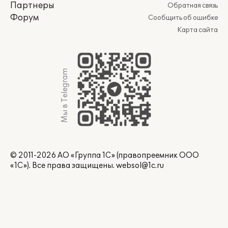
Партнеры
Обратная связь
Форум
Сообщить об ошибке
Карта сайта
Мы в Telegram
© 2011-2026 АО «Группа 1С» (правопреемник ООО
«1С»). Все права защищены.
websol@1c.ru