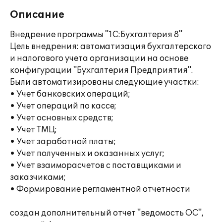
Описание
Внедрение программы "1С:Бухгалтерия 8"
Цель внедрения: автоматизация бухгалтерского
и налогового учета организации на основе
конфигурации "Бухгалтерия Предприятия".
Были автоматизированы следующие участки:
• Учет банковских операций;
• Учет операций по кассе;
• Учет основных средств;
• Учет ТМЦ;
• Учет заработной платы;
• Учет полученных и оказанных услуг;
• Учет взаиморасчетов с поставщиками и
заказчиками;
• Формирование регламентной отчетности
создан дополнительный отчет "ведомость ОС",