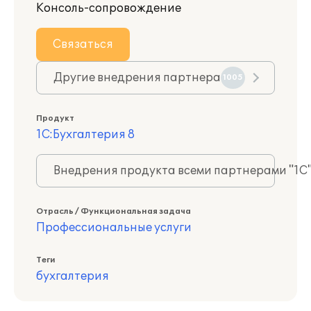
Консоль-сопровождение
Связаться
Другие внедрения партнера
1005
Продукт
1С:Бухгалтерия 8
Внедрения продукта всеми партнерами "1С
Отрасль / Функциональная задача
Профессиональные услуги
Теги
бухгалтерия