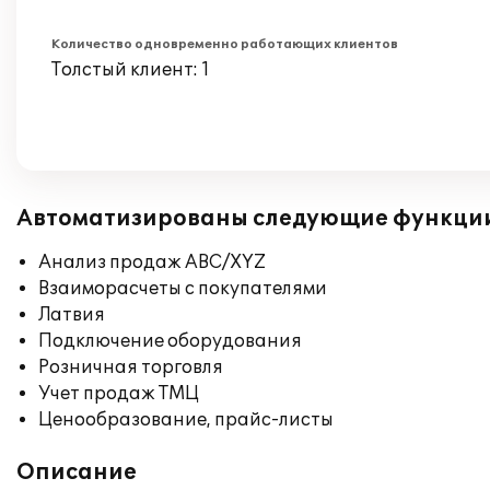
Количество одновременно работающих клиентов
Толстый клиент: 1
Автоматизированы следующие функци
Анализ продаж ABC/XYZ
Взаиморасчеты с покупателями
Латвия
Подключение оборудования
Розничная торговля
Учет продаж ТМЦ
Ценообразование, прайс-листы
Описание