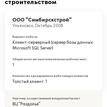
строительством
ООО "Симбирскстрой"
Ульяновск, Октябрь 2008
Вариант работы
Клиент-серверный (сервер базы данных:
Microsoft SQL Server)
Общее число автоматизированных рабочих мест
1
Количество одновременно работающих клиентов
Толстый клиент: 1
Партнер, осуществивший внедрение/проект
ВЦ "Раздолье"