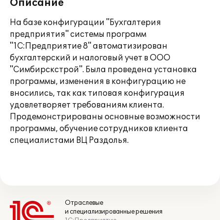
Описание
На базе конфигурации "Бухгалтерия
предприятия" системы программ
"1С:Предприятие 8" автоматизирован
бухгалтерский и налоговый учет в ООО
"Симбирскстрой". Была проведена установка
программы, изменения в конфигурацию не
вносились, так как типовая конфигурация
удовлетворяет требованиям клиента.
Продемонстрированы основные возможности
программы, обучение сотрудников клиента
специалистами ВЦ Раздолья.
Отраслевые
и специализированные решения