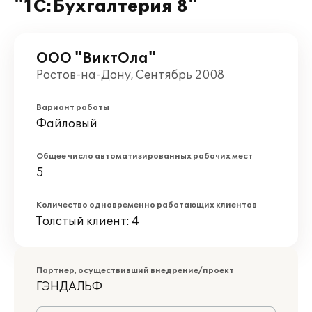
"1С:Бухгалтерия 8"
ООО "ВиктОла"
Ростов-на-Дону, Сентябрь 2008
Вариант работы
Файловый
Общее число автоматизированных рабочих мест
5
Количество одновременно работающих клиентов
Толстый клиент: 4
Партнер, осуществивший внедрение/проект
ГЭНДАЛЬФ