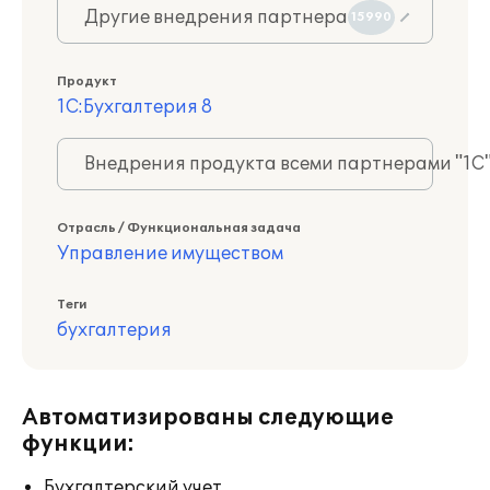
Другие внедрения партнера
15990
Продукт
1С:Бухгалтерия 8
Внедрения продукта всеми партнерами "1С
Отрасль / Функциональная задача
Управление имуществом
Теги
бухгалтерия
Автоматизированы следующие
функции:
Бухгалтерский учет