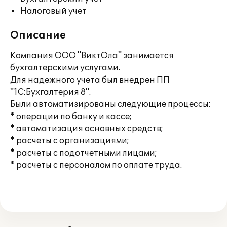
Налоговый учет
Описание
Компания ООО "ВиктОла" занимается
бухгалтерскими услугами.
Для надежного учета был внедрен ПП
"1С:Бухгалтерия 8".
Были автоматизированы следующие процессы:
* операции по банку и кассе;
* автоматизация основных средств;
* расчеты с организациями;
* расчеты с подотчетными лицами;
* расчеты с персоналом по оплате труда.