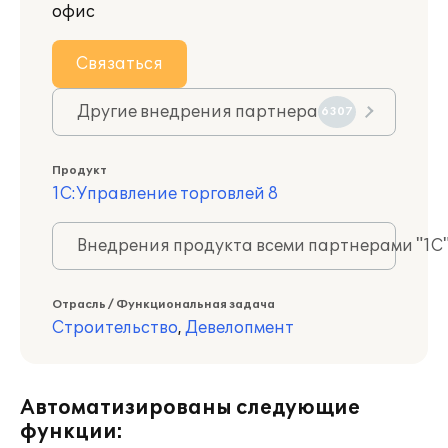
офис
Связаться
Другие внедрения партнера
6307
Продукт
1С:Управление торговлей 8
Внедрения продукта всеми партнерами "1С
Отрасль / Функциональная задача
Строительство
,
Девелопмент
Автоматизированы следующие
функции: