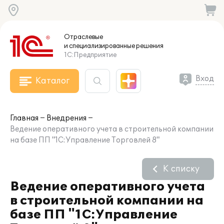
Отраслевые
и специализированные
решения
1С:Предприятие
Вход
Каталог
Главная
Внедрения
Ведение оперативного учета в строительной компании
на базе ПП "1С:Управление Торговлей 8"
К списку
Ведение оперативного учета
в строительной компании на
базе ПП "1С:Управление