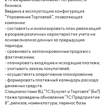
в то же время обеспечивают потребности
бизнеса.
Введена в эксплуатацию конфигурация
"Управление Торговлей", позволяющая
компании:
- составлять и анализировать план реализаций
в разрезе различных характеристик учета на
основе анализа данных за предыдущие
периоды;
- сравнивать запланированные продажи с
фактическими;
- планировать входящие и исходящие платежи;
- учитывать заказы покупателей;
- осуществлять оперативное планирование;
- формировать платежный календарь расхода
денежных средств.
Специалистами ВЦ "1С:Бухучет и Торговля" (БиТ)
также проведены обновление "1С:Предприятие
8", релизов, номенклатуры; перенос базы