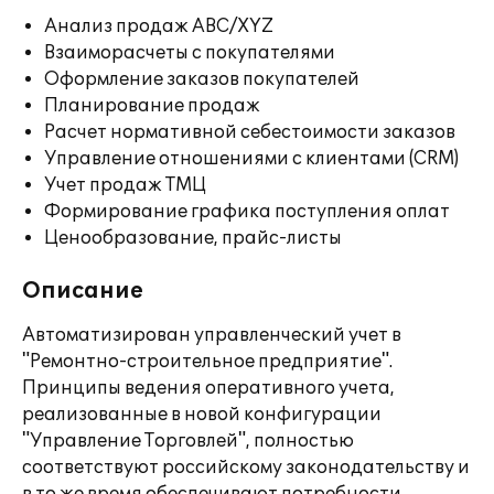
Анализ продаж ABC/XYZ
Взаиморасчеты с покупателями
Оформление заказов покупателей
Планирование продаж
Расчет нормативной себестоимости заказов
Управление отношениями с клиентами (CRM)
Учет продаж ТМЦ
Формирование графика поступления оплат
Ценообразование, прайс-листы
Описание
Автоматизирован управленческий учет в
"Ремонтно-строительное предприятие".
Принципы ведения оперативного учета,
реализованные в новой конфигурации
"Управление Торговлей", полностью
соответствуют российскому законодательству и