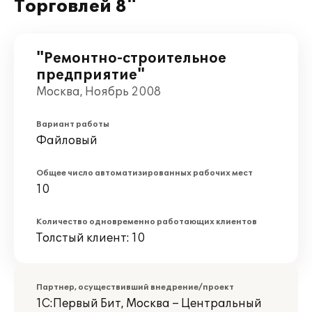
Торговлей 8"
"Ремонтно-строительное
предприятие"
Москва, Ноябрь 2008
Вариант работы
Файловый
Общее число автоматизированных рабочих мест
10
Количество одновременно работающих клиентов
Толстый клиент: 10
Партнер, осуществивший внедрение/проект
1С:Первый Бит, Москва – Центральный