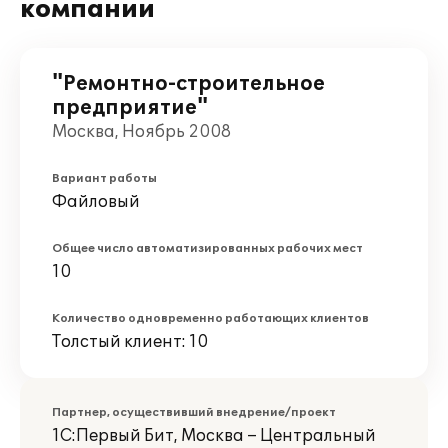
компании
"Ремонтно-строительное
предприятие"
Москва, Ноябрь 2008
Вариант работы
Файловый
Общее число автоматизированных рабочих мест
10
Количество одновременно работающих клиентов
Толстый клиент: 10
Партнер, осуществивший внедрение/проект
1С:Первый Бит, Москва – Центральный