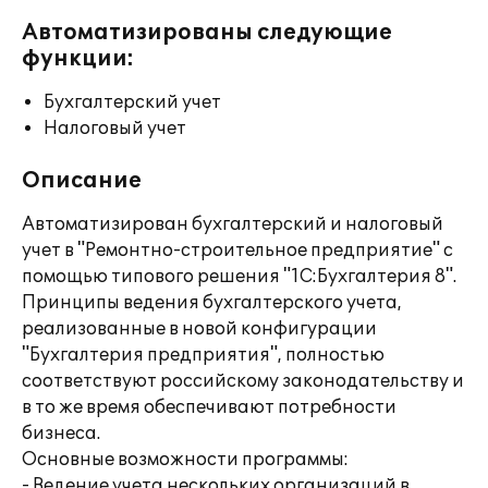
Автоматизированы следующие
функции:
Бухгалтерский учет
Налоговый учет
Описание
Автоматизирован бухгалтерский и налоговый
учет в "Ремонтно-строительное предприятие" с
помощью типового решения "1С:Бухгалтерия 8".
Принципы ведения бухгалтерского учета,
реализованные в новой конфигурации
"Бухгалтерия предприятия", полностью
соответствуют российскому законодательству и
в то же время обеспечивают потребности
бизнеса.
Основные возможности программы:
- Ведение учета нескольких организаций в