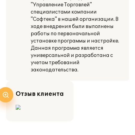
"Управление Торговлей"
специалистами компании
"Софтека" в нашей организации. В
ходе внедрения были выполнены
работы по первоначальной
установке программы и настройке.
Данная программа является
универсальной и разработана с
учетом требований
законодательства.
Отзыв клиента