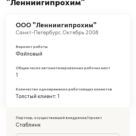
"Ленниигипрохим"
ООО "Ленниигипрохим"
Санкт-Петербург, Октябрь 2008
Вариант работы
Файловый
Общее число автоматизированных рабочих мест
1
Количество одновременно работающих клиентов
Толстый клиент: 1
Партнер, осуществивший внедрение/проект
Стаблинк