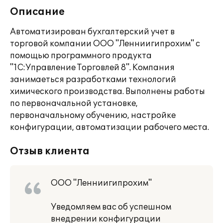
Описание
Автоматизирован бухгалтерский учет в
торговой компании ООО "Ленниигипрохим" с
помощью программного продукта
"1С:Управление Торговлей 8". Компания
занимаеться разработками технологий
химического производства. Выполнены работы
по первоначальной установке,
первоначальному обучению, настройке
конфигурации, автоматизации рабочего места.
Отзыв клиента
ООО "Ленниигипрохим"
Уведомляем вас об успешном
внедрении конфигурации