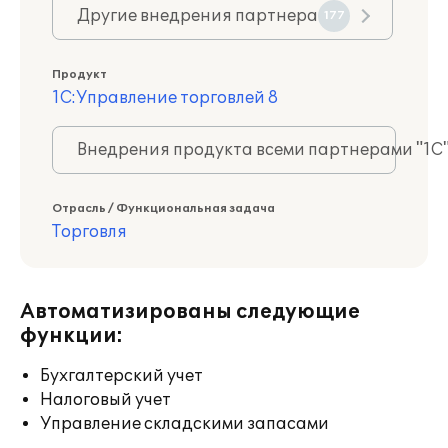
Другие внедрения партнера
177
Продукт
1С:Управление торговлей 8
Внедрения продукта всеми партнерами "1С
Отрасль / Функциональная задача
Торговля
Автоматизированы следующие
функции:
Бухгалтерский учет
Налоговый учет
Управление складскими запасами