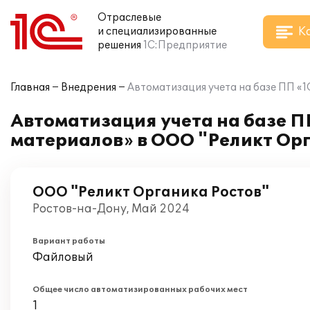
Отраслевые
К
и специализированные
решения
1С:Предприятие
Главная
Внедрения
Автоматизация учета на базе ПП «
Автоматизация учета на базе П
материалов» в ООО "Реликт Ор
ООО "Реликт Органика Ростов"
Ростов-на-Дону, Май 2024
Вариант работы
Файловый
Общее число автоматизированных рабочих мест
1