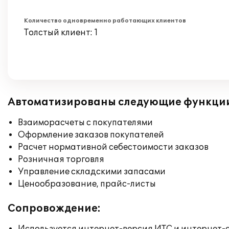
Количество одновременно работающих клиентов
Толстый клиент: 1
Автоматизированы следующие функци
Взаиморасчеты с покупателями
Оформление заказов покупателей
Расчет нормативной себестоимости заказов
Розничная торговля
Управление складскими запасами
Ценообразование, прайс-листы
Сопровождение: