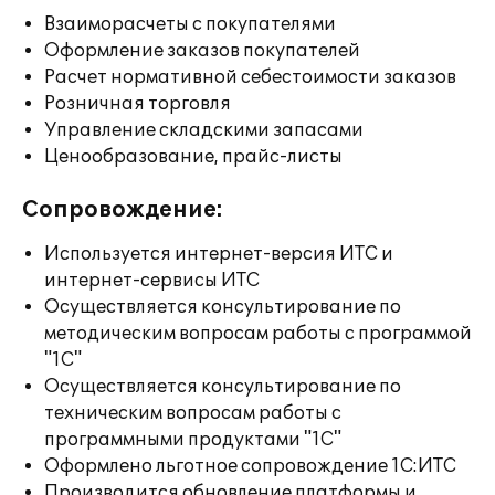
Взаиморасчеты с покупателями
Оформление заказов покупателей
Расчет нормативной себестоимости заказов
Розничная торговля
Управление складскими запасами
Ценообразование, прайс-листы
Сопровождение:
Используется интернет-версия ИТС и
интернет-сервисы ИТС
Осуществляется консультирование по
методическим вопросам работы с программой
"1С"
Осуществляется консультирование по
техническим вопросам работы с
программными продуктами "1С"
Оформлено льготное сопровождение 1С:ИТС
Производится обновление платформы и