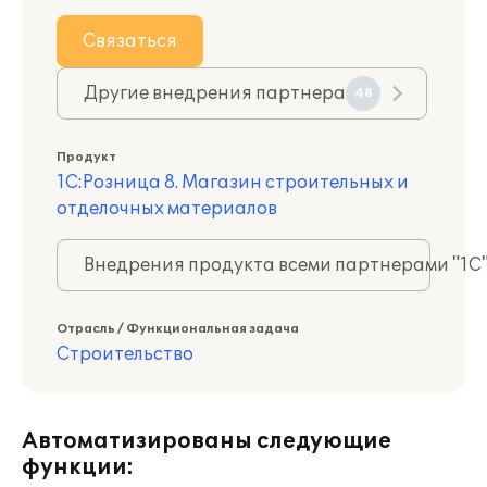
Связаться
Другие внедрения партнера
48
Продукт
1С:Розница 8. Магазин строительных и
отделочных материалов
Внедрения продукта всеми партнерами "1С
Отрасль / Функциональная задача
Строительство
Автоматизированы следующие
функции: