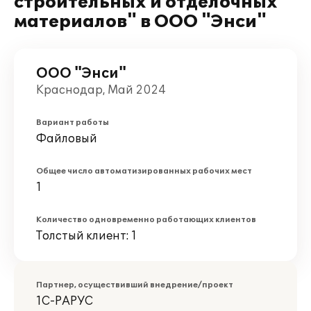
строительных и отделочных
материалов" в ООО "Энси"
ООО "Энси"
Краснодар, Май 2024
Вариант работы
Файловый
Общее число автоматизированных рабочих мест
1
Количество одновременно работающих клиентов
Толстый клиент: 1
Партнер, осуществивший внедрение/проект
1С-РАРУС