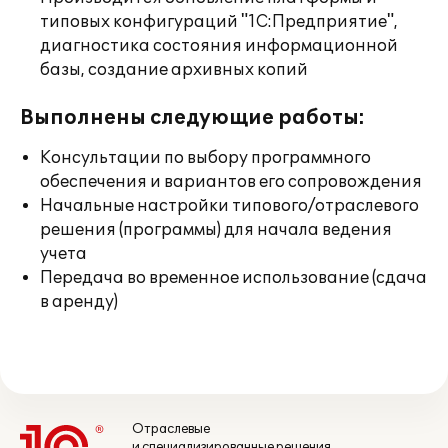
типовых конфигураций "1С:Предприятие",
диагностика состояния информационной
базы, создание архивных копий
Выполнены следующие работы:
Консультации по выбору программного
обеспечения и вариантов его сопровождения
Начальные настройки типового/отраслевого
решения (программы) для начала ведения
учета
Передача во временное использование (сдача
в аренду)
Отраслевые
и специализированные решения