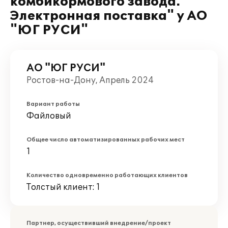
комбикормового завода.
Электронная поставка" у АО
"ЮГ РУСИ"
АО "ЮГ РУСИ"
Ростов-на-Дону, Апрель 2024
Вариант работы
Файловый
Общее число автоматизированных рабочих мест
1
Количество одновременно работающих клиентов
Толстый клиент: 1
Партнер, осуществивший внедрение/проект