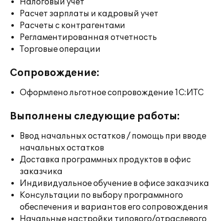
Налоговый учет
Расчет зарплаты и кадровый учет
Расчеты с контрагентами
Регламентированная отчетность
Торговые операции
Сопровождение:
Оформлено льготное сопровождение 1С:ИТС
Выполнены следующие работы:
Ввод начальных остатков / помощь при вводе
начальных остатков
Доставка программных продуктов в офис
заказчика
Индивидуальное обучение в офисе заказчика
Консультации по выбору программного
обеспечения и вариантов его сопровождения
Начальные настройки типового/отраслевого