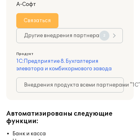
А-Софт
Связаться
Другие внедрения партнера
2
Продукт
1С:Предприятие 8. Бухгалтерия
элеватора и комбикормового завода
Внедрения продукта всеми партнерами "1С
Автоматизированы следующие
функции:
Банк и касса