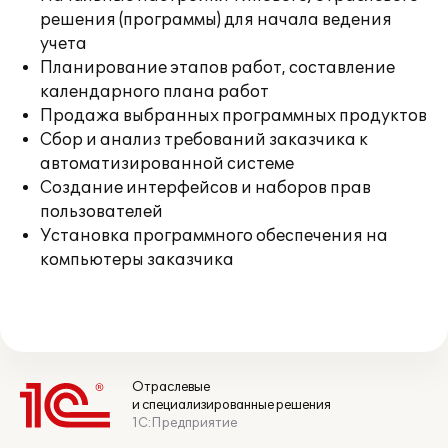
решения (программы) для начала ведения
учета
Планирование этапов работ, составление
календарного плана работ
Продажа выбранных программных продуктов
Сбор и анализ требований заказчика к
автоматизированной системе
Создание интерфейсов и наборов прав
пользователей
Установка программного обеспечения на
компьютеры заказчика
Отраслевые
и специализированные решения
1С:Предприятие