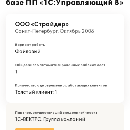
базе ПП «1С:Управляющий 8»
ООО «Страйдер»
Санкт-Петербург, Октябрь 2008
Вариант работы
Файловый
Общее число автоматизированных рабочих мест
1
Количество одновременно работающих клиентов
Толстый клиент: 1
Партнер, осуществивший внедрение/проект
1С-ВЕКТРО. Группа компаний