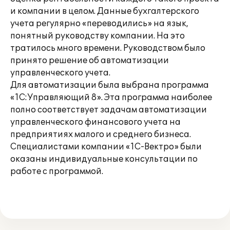
и компании в целом. Данные бухгалтерского
учета регулярно «переводились» на язык,
понятный руководству компании. На это
тратилось много времени. Руководством было
принято решение об автоматизации
управленческого учета.
Для автоматизации была выбрана программа
«1С:Управляющий 8». Эта программа наиболее
полно соответствует задачам автоматизации
управленческого финансового учета на
предприятиях малого и среднего бизнеса.
Специалистами компании «1С-Вектро» были
оказаны индивидуальные консультации по
работе с программой.