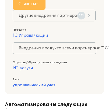
Связаться
Другие внедрения партнера
271
Продукт
1С:Управляющий
Внедрения продукта всеми партнерами "1С
Отрасль / Функциональная задача
ИТ-услуги
Теги
управленческий учет
Автоматизированы следующие