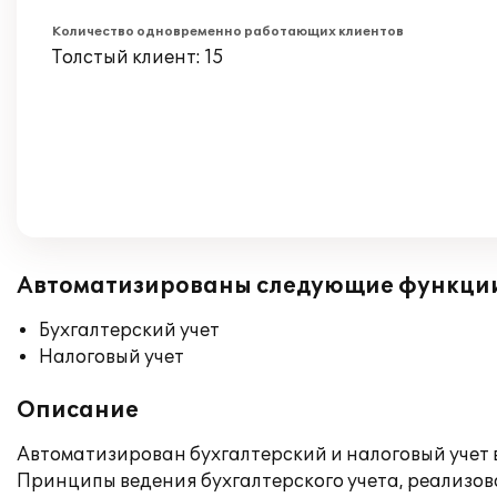
Количество одновременно работающих клиентов
Толстый клиент: 15
Автоматизированы следующие функци
Бухгалтерский учет
Налоговый учет
Описание
Автоматизирован бухгалтерский и налоговый учет
Принципы ведения бухгалтерского учета, реализов