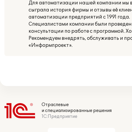
Для автоматизации нашей компании мы 
сыграла история фирмы и отзывы её кли
автоматизации предприятий с 1991 года.
Специалистами компании были проведены
консультации по работе с программой. Х
Рекомендуем внедрять, обслуживать и п
«Информпроект».
Отраслевые
и специализированные решения
1С:Предприятие