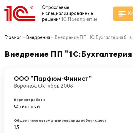
Отраслевые
К
и специализированные
решения
1С:Предприятие
Главная
Внедрения
Внедрение ПП "1С:Бухгалтерия 8"
Внедрение ПП "1С:Бухгалтери
ООО "Парфюм-Финист"
Воронеж, Октябрь 2008
Вариант работы
Файловый
Общее число автоматизированных рабочих мест
15