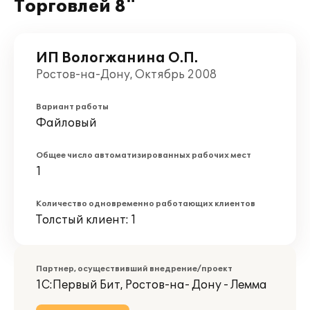
Торговлей 8"
ИП Вологжанина О.П.
Ростов-на-Дону, Октябрь 2008
Вариант работы
Файловый
Общее число автоматизированных рабочих мест
1
Количество одновременно работающих клиентов
Толстый клиент: 1
Партнер, осуществивший внедрение/проект
1С:Первый Бит, Ростов-на- Дону - Лемма