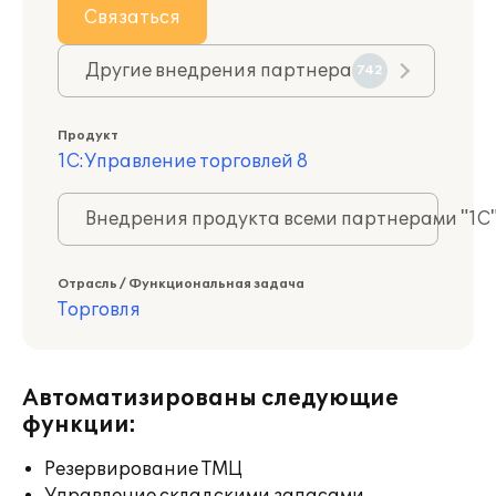
Связаться
Другие внедрения партнера
742
Продукт
1С:Управление торговлей 8
Внедрения продукта всеми партнерами "1С
Отрасль / Функциональная задача
Торговля
Автоматизированы следующие
функции:
Резервирование ТМЦ