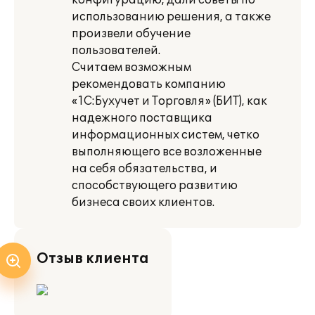
конфигурацию, дали советы по
использованию решения, а также
произвели обучение
пользователей.
Считаем возможным
рекомендовать компанию
«1С:Бухучет и Торговля» (БИТ), как
надежного поставщика
информационных систем, четко
выполняющего все возложенные
на себя обязательства, и
способствующего развитию
бизнеса своих клиентов.
Отзыв клиента