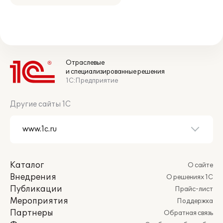
Отраслевые
и специализированные решения
1С:Предприятие
Другие сайты 1С
Каталог
О сайте
Внедрения
О решениях 1С
Публикации
Прайс-лист
Мероприятия
Поддержка
Партнеры
Обратная связь