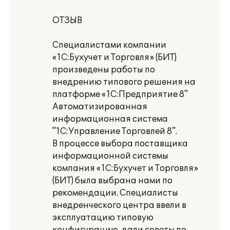
ОТЗЫВ
Специалистами компании
«1С:Бухучет и Торговля» (БИТ)
произведены работы по
внедрению типового решения на
платформе «1С:Предприятие 8"
Автоматизированная
информационная система
"1С:Управление Торговлей 8".
В процессе выбора поставщика
информационной системы
компания «1С:Бухучет и Торговля»
(БИТ) была выбрана нами по
рекомендации. Специалисты
внедренческого центра ввели в
эксплуатацию типовую