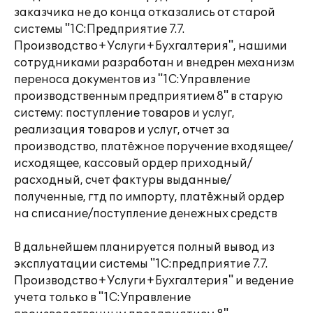
заказчика не до конца отказались от старой
системы "1С:Предприятие 7.7.
Производство+Услуги+Бухгалтерия", нашими
сотрудниками разработан и внедрен механизм
переноса документов из "1С:Управление
производственным предприятием 8" в старую
систему: поступление товаров и услуг,
реализация товаров и услуг, отчет за
производство, платёжное поручение входящее/
исходящее, кассовый ордер приходный/
расходный, счет фактуры выданные/
полученные, гтд по импорту, платёжный ордер
на списание/поступление денежных средств
В дальнейшем планируется полный вывод из
эксплуатации системы "1С:предприятие 7.7.
Производство+Услуги+Бухгалтерия" и ведение
учета только в "1С:Управление