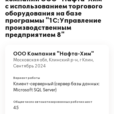
с использованием торгового
оборудования на базе
программы "1С:Управление
производственным
предприятием 8"
ООО Компания "Нафта-Хим"
Московская обл, Клинский р-н, г Клин,
Сентябрь 2024
Вариант работы
Клиент-серверный (сервер базы данных:
Microsoft SQL Server)
Общее число автоматизированных рабочих мест
45