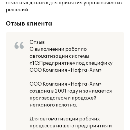
отчетных данных для принятия управленческих
решений.
Отзыв клиента
Отзыв
О выполнении работ по
автоматизации системы
«1С:Предприятие» под специфику
ООО Компания «Нафта-Хим»
ООО Компания «Нафта-Хим»
создана в 2001 году и занимается
производством и продажей
нетканого полотна.
Для автоматизации рабочих
процессов нашего предприятия и