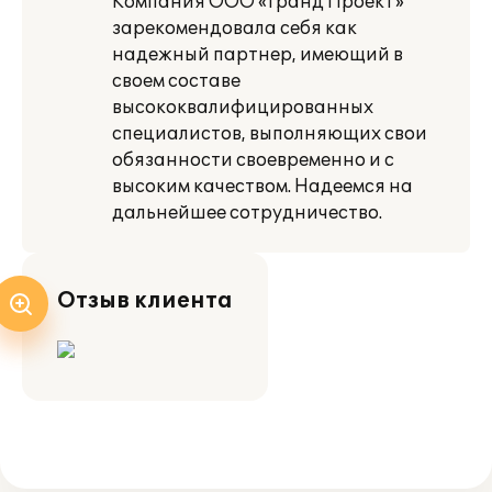
Компания ООО «Гранд Проект»
зарекомендовала себя как
надежный партнер, имеющий в
своем составе
высококвалифицированных
специалистов, выполняющих свои
обязанности своевременно и с
высоким качеством. Надеемся на
дальнейшее сотрудничество.
Отзыв клиента