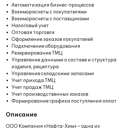
Автоматизация бизнес-процессов
Взаиморасчеты с покупателями
Взаиморасчеты с поставщиками
Налоговый учет
Оптовая торговля
Оформление заказов покупателей
Подключение оборудования
Резервирование ТМЦ
Управление данными о составе и структура
изделия, рецептура
Управление складскими запасами
Учет прихода ТМЦ
Учет продаж ТМЦ
Учет производственных заказов
Формирование графика поступления оплат
Описание
ООО Компания «Нафта-Хим» – одна из