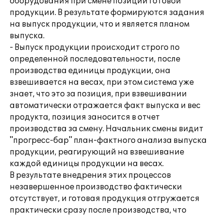
оборудования при смене позиции готовой
продукции. В результате формируются задания
на выпуск продукции, что и является планом
выпуска.
- Выпуск продукции происходит строго по
определенной последовательности, после
производства единицы продукции, она
взвешивается на весах, при этом система уже
знает, что это за позиция, при взвешивании
автоматически отражается факт выпуска и вес
продукта, позиция заносится в отчет
производства за смену. Начальник смены видит
"прогресс-бар" план-фактного анализа выпуска
продукции, реагирующий на взвешивание
каждой единицы продукции на весах.
В результате внедрения этих процессов
незавершенное производство фактически
отсутствует, и готовая продукция отгружается
практически сразу после производства, что