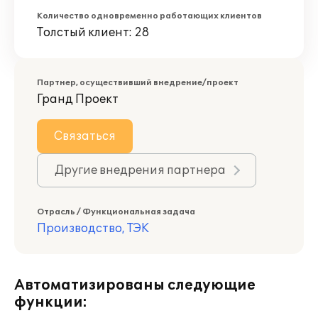
Количество одновременно работающих клиентов
Толстый клиент: 28
Партнер, осуществивший внедрение/проект
Гранд Проект
Связаться
Другие внедрения партнера
Отрасль / Функциональная задача
Производство, ТЭК
Автоматизированы следующие
функции: