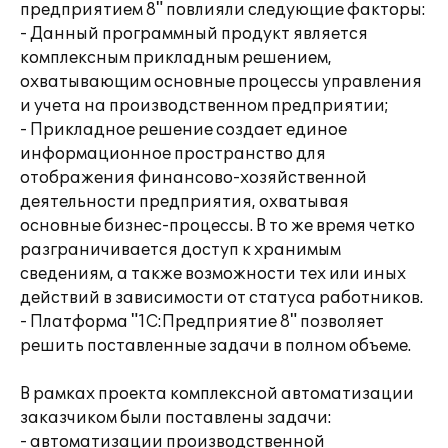
предприятием 8" повлияли следующие факторы:
- Данный программный продукт является
комплексным прикладным решением,
охватывающим основные процессы управления
и учета на производственном предприятии;
- Прикладное решение создает единое
информационное пространство для
отображения финансово-хозяйственной
деятельности предприятия, охватывая
основные бизнес-процессы. В то же время четко
разграничивается доступ к хранимым
сведениям, а также возможности тех или иных
действий в зависимости от статуса работников.
- Платформа "1С:Предприятие 8" позволяет
решить поставленные задачи в полном объеме.
В рамках проекта комплексной автоматизации
заказчиком были поставлены задачи:
- автоматизации производственной