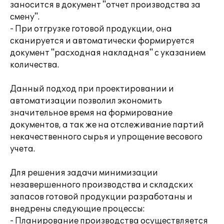
заносится в документ "отчет производства за
смену".
- При отгрузке готовой продукции, она
сканируется и автоматически формируется
документ "расходная накладная" с указанием
количества.
Данный подход при проектировании и
автоматизации позволил экономить
значительное время на формирование
документов, а так же на отслеживание партий
некачественного сырья и упрощение весового
учета.
Для решения задачи минимизации
незавершенного производства и складских
запасов готовой продукции разработаны и
внедрены следующие процессы:
- Планирование производства осуществляется