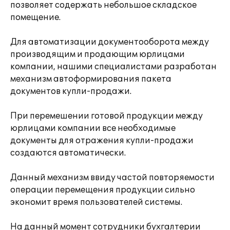
позволяет содержать небольшое складское
помещение.
Для автоматизации документооборота между
производящим и продающим юрлицами
компании, нашими специалистами разработан
механизм автоформирования пакета
документов купли-продажи.
При перемешении готовой продукции между
юрлицами компании все необходимые
документы для отражения купли-продажи
создаются автоматически.
Данный механизм ввиду частой повторяемости
операции перемещения продукции сильно
экономит время пользователей системы.
На данный момент сотрудники бухгалтерии