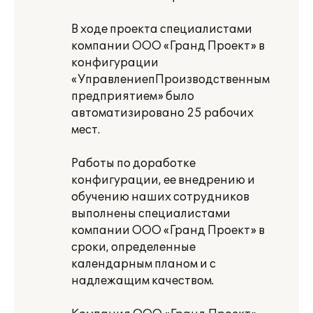
В ходе проекта специалистами
компании ООО «Гранд Проект» в
конфигурации
«УправлениепПроизводственным
предприятием» было
автоматизировано 25 рабочих
мест.
Работы по доработке
конфигурации, ее внедрению и
обучению наших сотрудников
выполнены специалистами
компании ООО «Гранд Проект» в
сроки, определенные
календарным планом и с
надлежащим качеством.