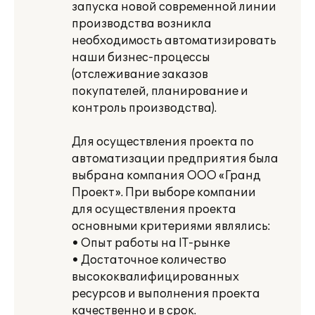
запуска новой современной линии
производства возникла
необходимость автоматизировать
наши бизнес-процессы
(отслеживание заказов
покупателей, планирование и
контроль производства).
Для осуществления проекта по
автоматизации предприятия была
выбрана компания ООО «Гранд
Проект». При выборе компании
для осуществления проекта
основными критериями являлись:
• Опыт работы на IТ-рынке
• Достаточное количество
высококвалифицированных
ресурсов и выполнения проекта
качественно и в срок.