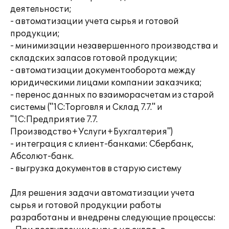
деятельности;
- автоматизации учета сырья и готовой
продукции;
- минимизации незавершенного производства и
складских запасов готовой продукции;
- автоматизации документооборота между
юридическими лицами компании заказчика;
- перенос данных по взаиморасчетам из старой
системы ("1С:Торговля и Склад 7.7." и
"1С:Предприятие 7.7.
Производство+Услуги+Бухгалтерия")
- интеграция с клиент-банками: Сбербанк,
Абсолют-банк.
- выгрузка документов в старую систему
Для решения задачи автоматизации учета
сырья и готовой продукции работы
разработаны и внедрены следующие процессы: