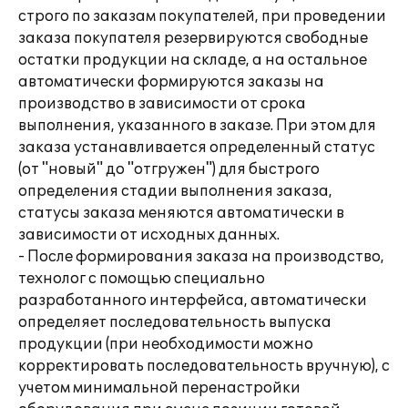
строго по заказам покупателей, при проведении
заказа покупателя резервируются свободные
остатки продукции на складе, а на остальное
автоматически формируются заказы на
производство в зависимости от срока
выполнения, указанного в заказе. При этом для
заказа устанавливается определенный статус
(от "новый" до "отгружен") для быстрого
определения стадии выполнения заказа,
статусы заказа меняются автоматически в
зависимости от исходных данных.
- После формирования заказа на производство,
технолог с помощью специально
разработанного интерфейса, автоматически
определяет последовательность выпуска
продукции (при необходимости можно
корректировать последовательность вручную), с
учетом минимальной перенастройки