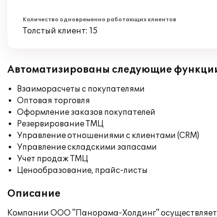
Количество одновременно работающих клиентов
Толстый клиент: 15
Автоматизированы следующие функци
Взаиморасчеты с покупателями
Оптовая торговля
Оформление заказов покупателей
Резервирование ТМЦ
Управление отношениями с клиентами (CRM)
Управление складскими запасами
Учет продаж ТМЦ
Ценообразование, прайс-листы
Описание
Компании ООО "Панорама-Холдинг" осуществляет т