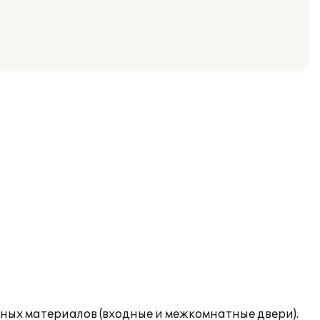
ных материалов (входные и межкомнатные двери).