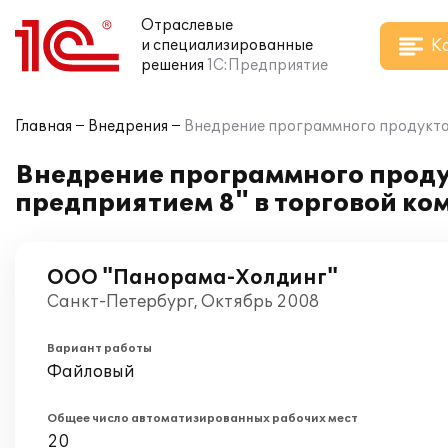
Отраслевые
К
и специализированные
решения
1С:Предприятие
Главная
Внедрения
Внедрение программного продукта
Внедрение программного проду
предприятием 8" в торговой к
ООО "Панорама-Холдинг"
Санкт-Петербург, Октябрь 2008
Вариант работы
Файловый
Общее число автоматизированных рабочих мест
20