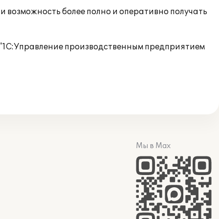
и возможность более полно и оперативно получать
 "1С:Управление производственным предприятием
Мы в Max