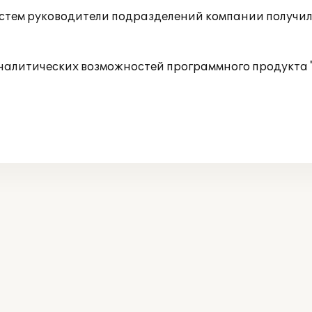
стем руководители подразделений компании получил
аналитических возможностей программного продукта