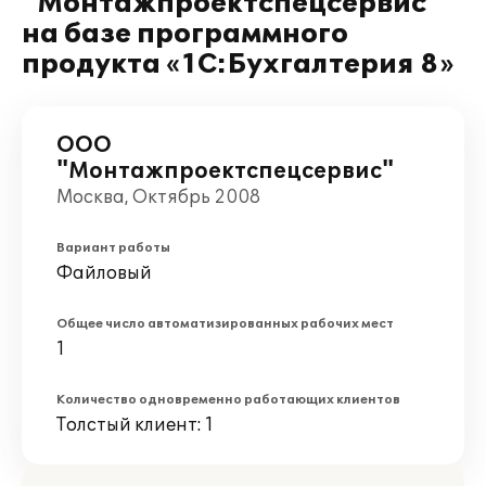
"Монтажпроектспецсервис"
на базе программного
продукта «1С:Бухгалтерия 8»
ООО
"Монтажпроектспецсервис"
Москва, Октябрь 2008
Вариант работы
Файловый
Общее число автоматизированных рабочих мест
1
Количество одновременно работающих клиентов
Толстый клиент: 1