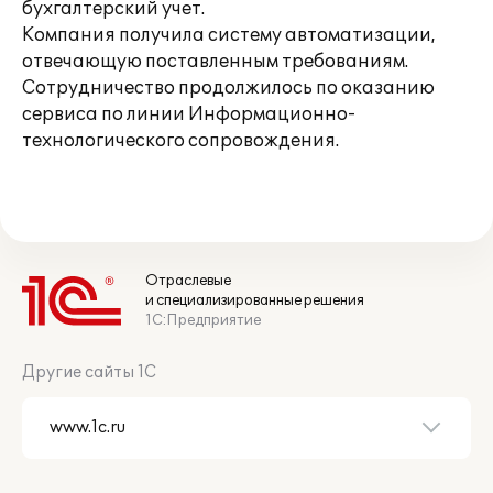
бухгалтерский учет.
Компания получила систему автоматизации,
отвечающую поставленным требованиям.
Сотрудничество продолжилось по оказанию
сервиса по линии Информационно-
технологического сопровождения.
Отраслевые
и специализированные решения
1С:Предприятие
Другие сайты 1С