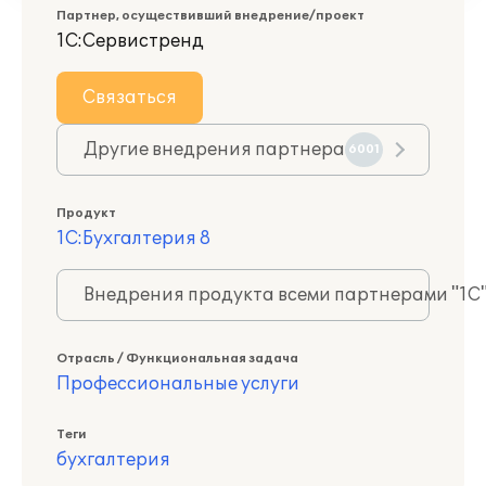
Партнер, осуществивший внедрение/проект
1С:Сервистренд
Связаться
Другие внедрения партнера
6001
Продукт
1С:Бухгалтерия 8
Внедрения продукта всеми партнерами "1С
Отрасль / Функциональная задача
Профессиональные услуги
Теги
бухгалтерия