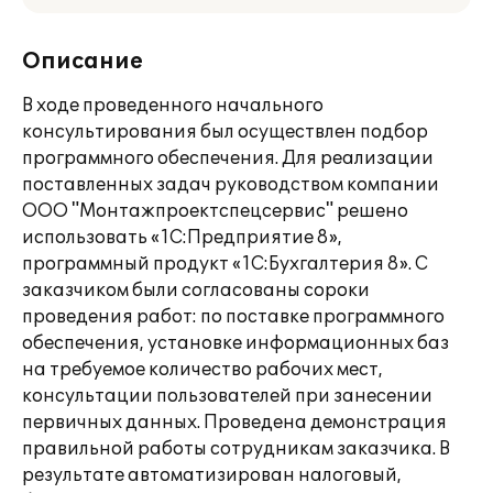
Описание
В ходе проведенного начального
консультирования был осуществлен подбор
программного обеспечения. Для реализации
поставленных задач руководством компании
ООО "Монтажпроектспецсервис" решено
использовать «1С:Предприятие 8»,
программный продукт «1С:Бухгалтерия 8». С
заказчиком были согласованы сороки
проведения работ: по поставке программного
обеспечения, установке информационных баз
на требуемое количество рабочих мест,
консультации пользователей при занесении
первичных данных. Проведена демонстрация
правильной работы сотрудникам заказчика. В
результате автоматизирован налоговый,