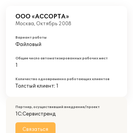
ООО «АССОРТА»
Москва, Октябрь 2008
Вариант работы
Файловый
Общее число автоматизированных рабочих мест
1
Количество одновременно работающих клиентов
Толстый клиент: 1
Партнер, осуществивший внедрение/проект
1С:Сервистренд
Связаться