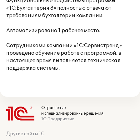
Функциональные подсистемы программы
«1С:Бухгалтерия 8» полностью отвечают
требованиям бухгалтерии компании.
Автоматизировано 1 рабочее место.
Сотрудниками компании «1С:Сервистренд»
проведено обучение работе с программой, в
настоящее время выполняется техническая
поддержка системы.
Отраслевые
и специализированные решения
1С:Предприятие
Другие сайты 1С