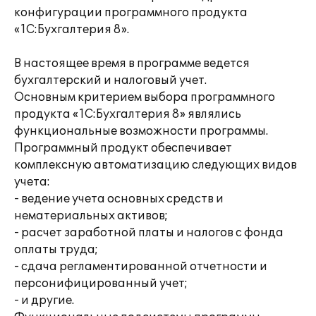
конфигурации программного продукта
«1С:Бухгалтерия 8».
В настоящее время в программе ведется
бухгалтерский и налоговый учет.
Основным критерием выбора программного
продукта «1С:Бухгалтерия 8» являлись
функциональные возможности программы.
Программный продукт обеспечивает
комплексную автоматизацию следующих видов
учета:
- ведение учета основных средств и
нематериальных активов;
- расчет заработной платы и налогов с фонда
оплаты труда;
- сдача регламентированной отчетности и
персонифицированный учет;
- и другие.