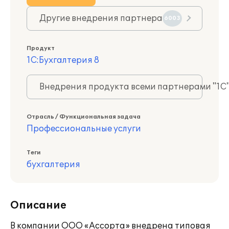
Другие внедрения партнера
6003
Продукт
1С:Бухгалтерия 8
Внедрения продукта всеми партнерами "1С
Отрасль / Функциональная задача
Профессиональные услуги
Теги
бухгалтерия
Описание
В компании ООО «Ассорта» внедрена типовая