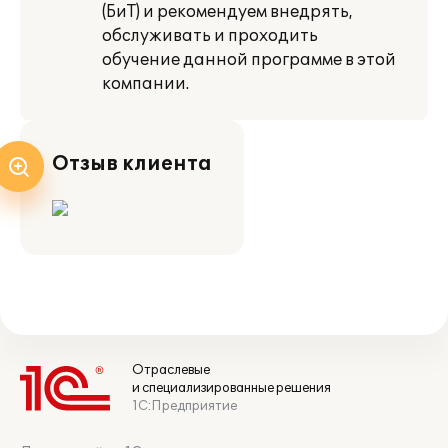
(БиТ) и рекомендуем внедрять,
обслуживать и проходить
обучение данной программе в этой
компании.
Отзыв клиента
Отраслевые
и специализированные решения
1С:Предприятие