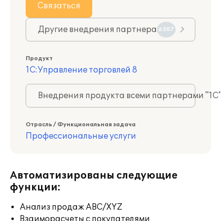
Связаться
Другие внедрения партнера
6307
Продукт
1С:Управление торговлей 8
Внедрения продукта всеми партнерами "1С
Отрасль / Функциональная задача
Профессиональные услуги
Автоматизированы следующие
функции:
Анализ продаж ABC/XYZ
Взаиморасчеты с покупателями