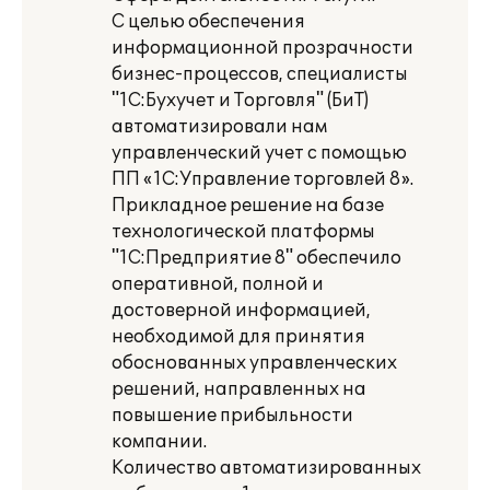
С целью обеспечения
информационной прозрачности
бизнес-процессов, специалисты
"1С:Бухучет и Торговля" (БиТ)
автоматизировали нам
управленческий учет с помощью
ПП «1С:Управление торговлей 8».
Прикладное решение на базе
технологической платформы
"1С:Предприятие 8" обеспечило
оперативной, полной и
достоверной информацией,
необходимой для принятия
обоснованных управленческих
решений, направленных на
повышение прибыльности
компании.
Количество автоматизированных