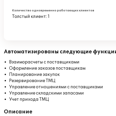
Количество одновременно работающих клиентов
Толстый клиент: 1
Автоматизированы следующие функци
Взаиморасчеты с поставщиками
Оформление заказов поставщикам
Планирование закупок
Резервирование ТМЦ
Управление отношениями с поставщиками
Управление складскими запасами
Учет прихода ТМЦ
Описание