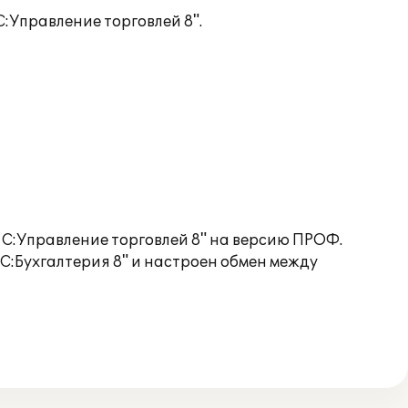
:Управление торговлей 8".
1С:Управление торговлей 8" на версию ПРОФ.
С:Бухгалтерия 8" и настроен обмен между