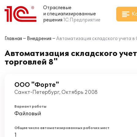
Отраслевые
К
и специализированные
решения
1С:Предприятие
Главная
Внедрения
Автоматизация складского учета в
Автоматизация складского учет
торговлей 8"
ООО "Форте"
Санкт-Петербург, Октябрь 2008
Вариант работы
Файловый
Общее число автоматизированных рабочих мест
1