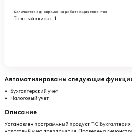
Количество одновременно работающих клиентов
Толстый клиент: 1
Автоматизированы следующие функци
Бухгалтерский учет
Налоговый учет
Описание
Установлен программный продукт "1С:Бухгалтерия 
налоговый учет предприятия. Проведена демонстра