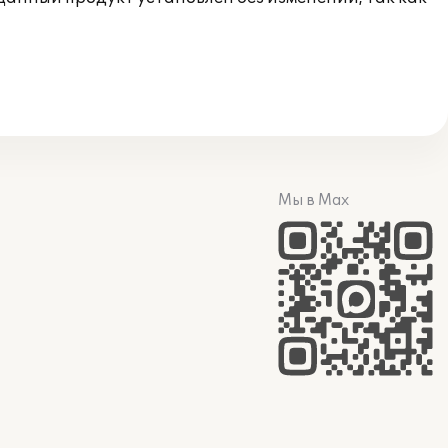
Мы в Max