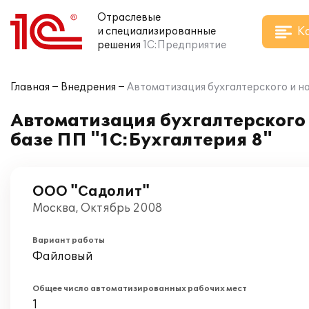
Отраслевые
К
и специализированные
решения
1С:Предприятие
Главная
Внедрения
Автоматизация бухгалтерского и на
Автоматизация бухгалтерского 
базе ПП "1С:Бухгалтерия 8"
ООО "Садолит"
Москва, Октябрь 2008
Вариант работы
Файловый
Общее число автоматизированных рабочих мест
1