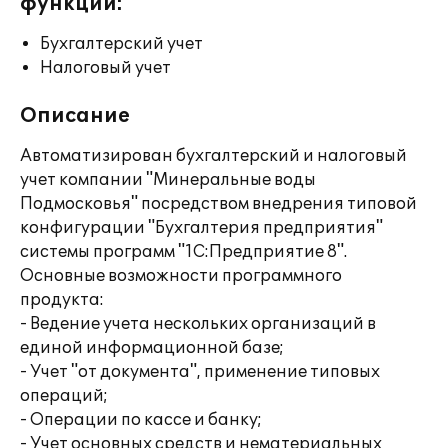
функции:
Бухгалтерский учет
Налоговый учет
Описание
Автоматизирован бухгалтерский и налоговый
учет компании "Минеральные воды
Подмосковья" посредством внедрения типовой
конфигурации "Бухгалтерия предприятия"
системы программ "1С:Предприятие 8".
Основные возможности программного
продукта:
- Ведение учета нескольких организаций в
единой информационной базе;
- Учет "от документа", применение типовых
операций;
- Операции по кассе и банку;
- Учет основных средств и нематериальных