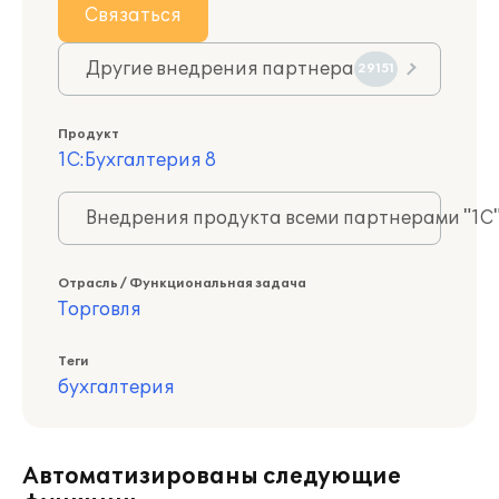
Связаться
Другие внедрения партнера
29151
Продукт
1С:Бухгалтерия 8
Внедрения продукта всеми партнерами "1С
Отрасль / Функциональная задача
Торговля
Теги
бухгалтерия
Автоматизированы следующие