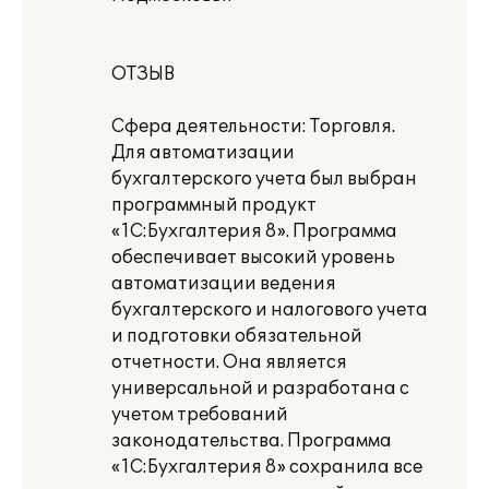
ОТЗЫВ
Сфера деятельности: Торговля.
Для автоматизации
бухгалтерского учета был выбран
программный продукт
«1С:Бухгалтерия 8». Программа
обеспечивает высокий уровень
автоматизации ведения
бухгалтерского и налогового учета
и подготовки обязательной
отчетности. Она является
универсальной и разработана с
учетом требований
законодательства. Программа
«1С:Бухгалтерия 8» сохранила все