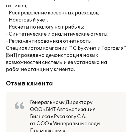
активов;
- Распределение косвенных расходов;
- Налоговый учет;
- Расчеты по налогу на прибыль;
- Синтетические и аналитические отчеты;
- Регламентированная отчетность.
Специалистом компании "1С:Бухучет и Торговля"
(БиТ) проведена демонстрация новых
возможностей системы и ее установка на
рабочие станции у клиента.
Отзыв клиента
Генеральному Директору
ООО «БИТ Автоматизация
Бизнеса» Русакову С.А.
от ООО «Минеральные воды
Подмосковья»