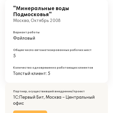
"Минеральные воды
Подмосковья"
Москва, Октябрь 2008
Вариант работы
Файловый
Общее число автоматизированных рабочих мест
5
Количество одновременно работающих клиентов
Толстый клиент: 5
Партнер, осуществивший внедрение/проект
1С:Первый Бит, Москва – Центральный
офис