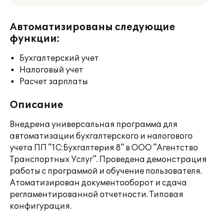
Автоматизированы следующие
функции:
Бухгалтерский учет
Налоговый учет
Расчет зарплаты
Описание
Внедрена универсальная программа для
автоматизации бухгалтерского и налогового
учета ПП "1С:Бухгалтерия 8" в ООО "Агентство
Транспортных Услуг". Проведена демонстрация
работы с программой и обучение пользователя.
Атоматизирован документооборот и сдача
регламентированной отчетности. Типовая
конфигурация.