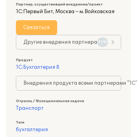
Партнер, осуществивший внедрение/проект
1С:Первый Бит, Москва – м. Войковская
Связаться
Другие внедрения партнера
7791
Продукт
1С:Бухгалтерия 8
Внедрения продукта всеми партнерами "1С
Отрасль / Функциональная задача
Транспорт
Теги
бухгалтерия