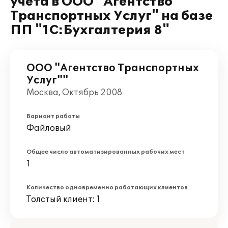
учета в ООО "Агентство
Транспортных Услуг" на базе
ПП "1С:Бухгалтерия 8"
ООО "Агентство Транспортных
Услуг""
Москва, Октябрь 2008
Вариант работы
Файловый
Общее число автоматизированных рабочих мест
1
Количество одновременно работающих клиентов
Толстый клиент: 1