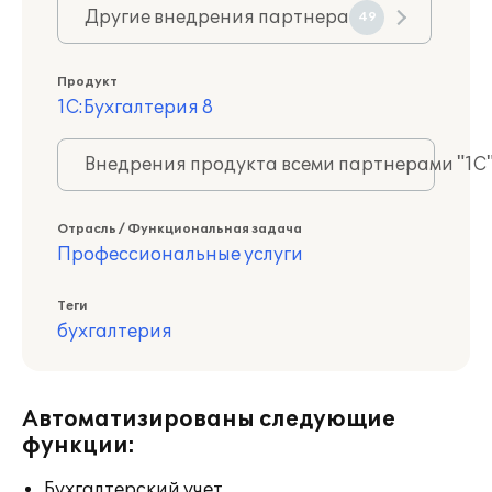
Другие внедрения партнера
49
Продукт
1С:Бухгалтерия 8
Внедрения продукта всеми партнерами "1С
Отрасль / Функциональная задача
Профессиональные услуги
Теги
бухгалтерия
Автоматизированы следующие
функции:
Бухгалтерский учет