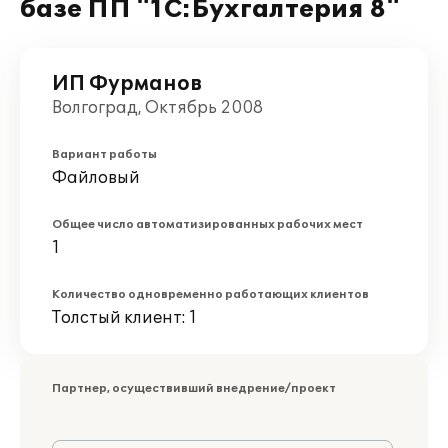
базе ПП "1С:Бухгалтерия 8"
ИП Фурманов
Волгоград, Октябрь 2008
Вариант работы
Файловый
Общее число автоматизированных рабочих мест
1
Количество одновременно работающих клиентов
Толстый клиент: 1
Партнер, осуществивший внедрение/проект