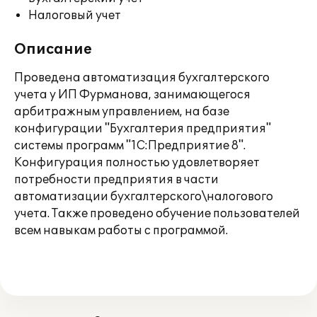
Налоговый учет
Описание
Проведена автоматизация бухгалтерского
учета у ИП Фурманова, занимающегося
арбитражным управлением, на базе
конфигурации "Бухгалтерия предприятия"
системы программ "1С:Предприятие 8".
Конфигурация полностью удовлетворяет
потребности предприятия в части
автоматизации бухгалтерского\налогового
учета. Также проведено обучение пользователей
всем навыкам работы с программой.