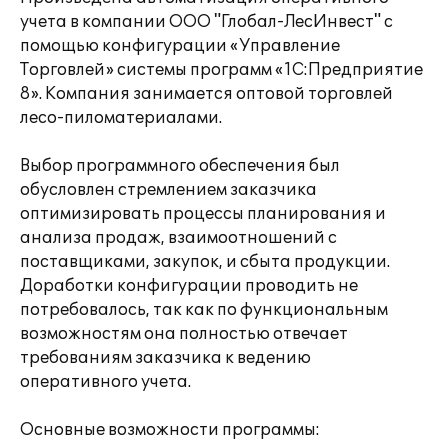
учета в компании ООО "Глобал-ЛесИнвест" с
помощью конфигурации «Управление
Торговлей» системы программ «1С:Предприятие
8». Компания занимается оптовой торговлей
лесо-пиломатериалами.
Выбор программного обеспечения был
обусловлен стремлением заказчика
оптимизировать процессы планирования и
анализа продаж, взаимоотношений с
поставщиками, закупок, и сбыта продукции.
Доработки конфигурации проводить не
потребовалось, так как по функциональным
возможностям она полностью отвечает
требованиям заказчика к ведению
оперативного учета.
Основные возможности программы: