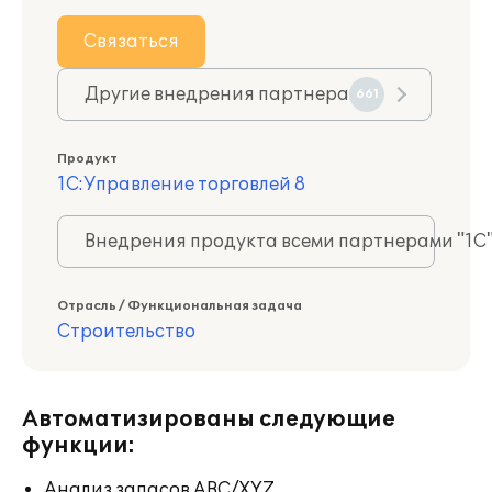
Связаться
Другие внедрения партнера
661
Продукт
1С:Управление торговлей 8
Внедрения продукта всеми партнерами "1С
Отрасль / Функциональная задача
Строительство
Автоматизированы следующие
функции:
Анализ запасов ABC/XYZ