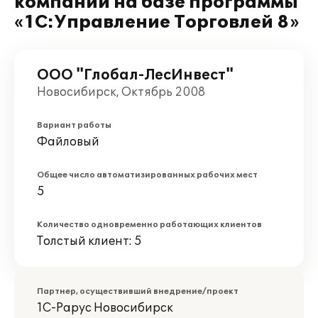
компании на базе программы
«1С:Управление Торговлей 8»
ООО "Глобал-ЛесИнвест"
Новосибирск, Октябрь 2008
Вариант работы
Файловый
Общее число автоматизированных рабочих мест
5
Количество одновременно работающих клиентов
Толстый клиент: 5
Партнер, осуществивший внедрение/проект
1С-Рарус Новосибирск