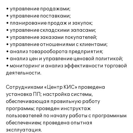
• управление продажами;
• управление поставками;
• планирование продаж и закупок;
• управление складскими запасами;
• управление заказами покупателей;
• управление отношениями с клиентами;
• анализ товарооборота предприятия;
• анализ цен и управление ценовой политикой;
• мониторинг и анализ эффективности торговой
деятельности.
Сотрудниками «Центр КИС» проведена
установка ПП; настройка системы,
обеспечивающая правильную работу
программы; проведен инструктаж
пользователей по началу работы с программным
обеспечением; проведена опытная
эксплуатация.