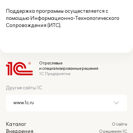
Поддержка программы осуществляется с
помощью Информационно-Технологического
Сопровождения (ИТС).
Отраслевые
и специализированные решения
1С:Предприятие
Другие сайты 1С
Каталог
О сайте
Внедрения
О решениях 1С