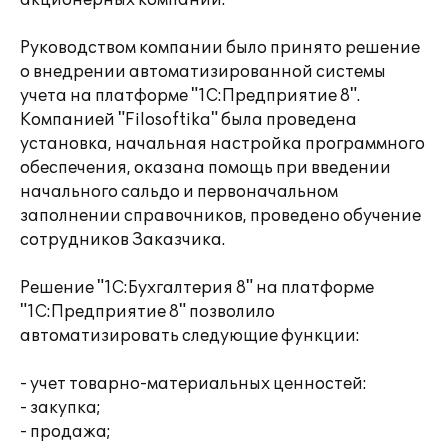
акционерных компании.
Руководством компании было принято решение
о внедрении автоматизированной системы
учета на платформе "1С:Предприятие 8".
Компанией "Filosoftika" была проведена
установка, начальная настройка программного
обеспечения, оказана помощь при введении
начального сальдо и первоначальном
заполнении справочников, проведено обучение
сотрудников Заказчика.
Решение "1С:Бухгалтерия 8" на платформе
"1С:Предприятие 8" позволило
автоматизировать следующие функции:
- учет товарно-материальных ценностей:
- закупка;
- продажа;