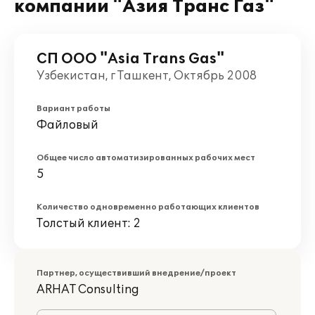
компании "Азия Транс Газ"
СП ООО "Asia Trans Gas"
Узбекистан, г Ташкент, Октябрь 2008
Вариант работы
Файловый
Общее число автоматизированных рабочих мест
5
Количество одновременно работающих клиентов
Толстый клиент: 2
Партнер, осуществивший внедрение/проект
ARHAT Consulting