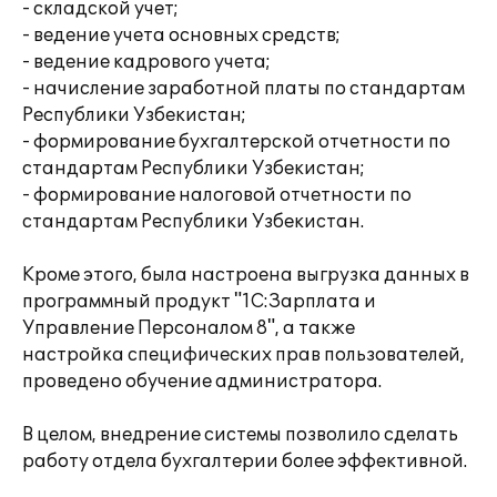
- складской учет;
- ведение учета основных средств;
- ведение кадрового учета;
- начисление заработной платы по стандартам
Республики Узбекистан;
- формирование бухгалтерской отчетности по
стандартам Республики Узбекистан;
- формирование налоговой отчетности по
стандартам Республики Узбекистан.
Кроме этого, была настроена выгрузка данных в
программный продукт "1С:Зарплата и
Управление Персоналом 8", а также
настройка специфических прав пользователей,
проведено обучение администратора.
В целом, внедрение системы позволило сделать
работу отдела бухгалтерии более эффективной.