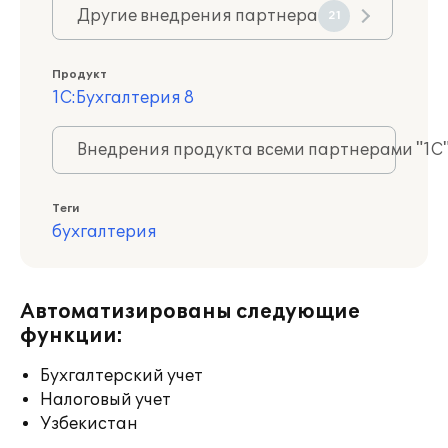
Другие внедрения партнера
21
Продукт
1С:Бухгалтерия 8
Внедрения продукта всеми партнерами "1С
Теги
бухгалтерия
Автоматизированы следующие
функции:
Бухгалтерский учет
Налоговый учет
Узбекистан