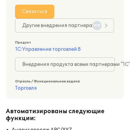
Связаться
Другие внедрения партнера
1118
Продукт
1С:Управление торговлей 8
Внедрения продукта всеми партнерами "1С
Отрасль / Функциональная задача
Торговля
Автоматизированы следующие
функции: