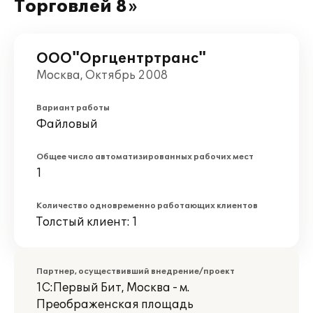
Торговлей 8»
ООО"Оргцентртранс"
Москва, Октябрь 2008
Вариант работы
Файловый
Общее число автоматизированных рабочих мест
1
Количество одновременно работающих клиентов
Толстый клиент: 1
Партнер, осуществивший внедрение/проект
1С:Первый Бит, Москва - м.
Преображенская площадь