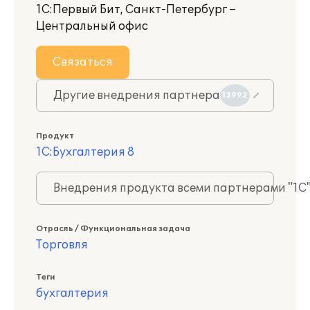
1С:Первый Бит, Санкт-Петербург –
Центральный офис
Связаться
Другие внедрения партнера
13992
Продукт
1С:Бухгалтерия 8
Внедрения продукта всеми партнерами "1С
Отрасль / Функциональная задача
Торговля
Теги
бухгалтерия