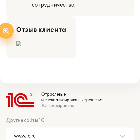
сотрудничество.
Отзыв клиента
Отраслевые
и специализированные решения
1С:Предприятие
Другие сайты 1С