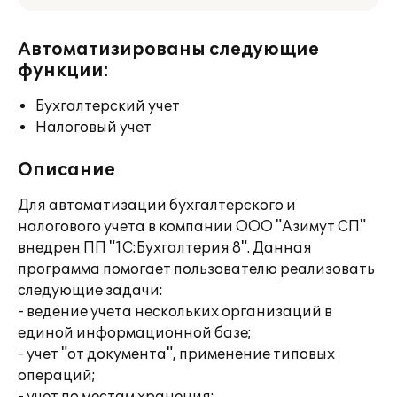
Автоматизированы следующие
функции:
Бухгалтерский учет
Налоговый учет
Описание
Для автоматизации бухгалтерского и
налогового учета в компании ООО "Азимут СП"
внедрен ПП "1С:Бухгалтерия 8". Данная
программа помогает пользователю реализовать
следующие задачи:
- ведение учета нескольких организаций в
единой информационной базе;
- учет "от документа", применение типовых
операций;