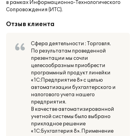
в рамках Информационно-Технологического
Сопровождения (ИТС).
Отзыв клиента
Сфера деятельности : Торговля.
По результатам проведенной
презентации мы сочли
целесообразным приобрести
программный продукт линейки
«1С:Предприятие 8» с целью
автоматизации бухгалтерского и
налогового учета нашего
предприятия.
В качестве автоматизированной
учетной системы было выбрано
прикладное решение
«1С:Бухгалтерия 8». Применение