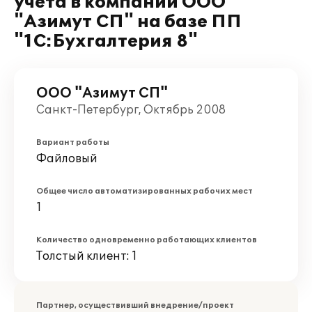
учета в компании ООО
"Азимут СП" на базе ПП
"1С:Бухгалтерия 8"
ООО "Азимут СП"
Санкт-Петербург, Октябрь 2008
Вариант работы
Файловый
Общее число автоматизированных рабочих мест
1
Количество одновременно работающих клиентов
Толстый клиент: 1
Партнер, осуществивший внедрение/проект