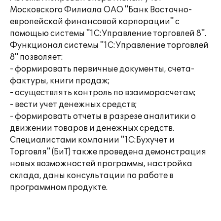
Московского Филиала ОАО "Банк Восточно-
европейской финансовой корпорации" с
помощью системы "1С:Управление торговлей 8".
Функционал системы "1С:Управление торговлей
8" позволяет:
- формировать первичные документы, счета-
фактуры, книги продаж;
- осуществлять контроль по взаиморасчетам;
- вести учет денежных средств;
- формировать отчеты в разрезе аналитики о
движении товаров и денежных средств.
Специалистами компании "1С:Бухучет и
Торговля" (БиТ) также проведена демонстрация
новых возможностей программы, настройка
склада, даны консультации по работе в
программном продукте.