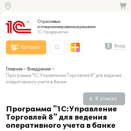
Отраслевые
и специализированные
решения
1С:Предприятие
Вход
Каталог
Главная
Внедрения
Программа "1С:Управление Торговлей 8" для ведения
оперативного учета в банке
К списку
Программа "1С:Управление
Торговлей 8" для ведения
оперативного учета в банке