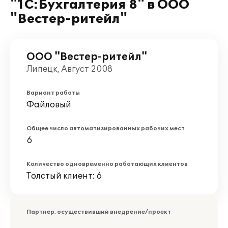
"1С:Бухгалтерия 8" в ООО
"Вестер-ритейл"
ООО "Вестер-ритейл"
Липецк, Август 2008
Вариант работы
Файловый
Общее число автоматизированных рабочих мест
6
Количество одновременно работающих клиентов
Толстый клиент: 6
Партнер, осуществивший внедрение/проект