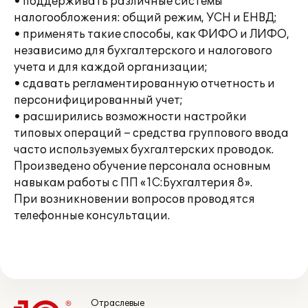
• поддерживать различные системы
налогообложения: общий режим, УСН и ЕНВД;
• применять такие способы, как ФИФО и ЛИФО,
независимо для бухгалтерского и налогового
учета и для каждой организации;
• сдавать регламентированную отчетность и
персонифицированный учет;
• расширились возможности настройки
типовых операций – средства группового ввода
часто используемых бухгалтерских проводок.
Произведено обучение персонала основным
навыкам работы с ПП «1С:Бухгалтерия 8».
При возникновении вопросов проводятся
телефонные консультации.
Отраслевые