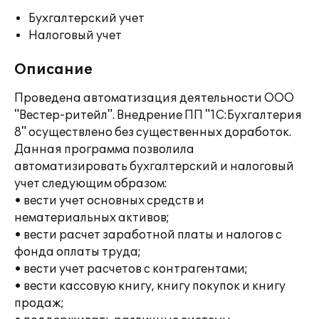
Бухгалтерский учет
Налоговый учет
Описание
Проведена автоматизация деятельности ООО
"Вестер-ритейл". Внедрение ПП "1С:Бухгалтерия
8" осуществлено без существенных доработок.
Данная программа позволила
автоматизировать бухгалтерский и налоговый
учет следующим образом:
• вести учет основных средств и
нематериальных активов;
• вести расчет заработной платы и налогов с
фонда оплаты труда;
• вести учет расчетов с контрагентами;
• вести кассовую книгу, книгу покупок и книгу
продаж;