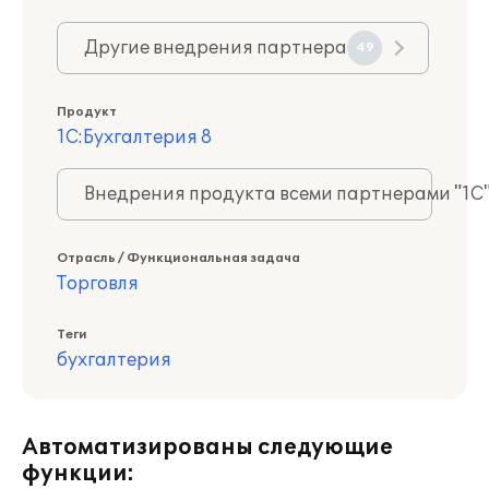
Другие внедрения партнера
49
Продукт
1С:Бухгалтерия 8
Внедрения продукта всеми партнерами "1С
Отрасль / Функциональная задача
Торговля
Теги
бухгалтерия
Автоматизированы следующие
функции: