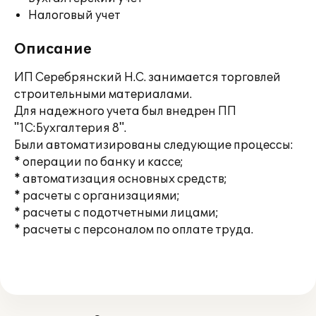
Налоговый учет
Описание
ИП Серебрянский Н.С. занимается торговлей
строительными материалами.
Для надежного учета был внедрен ПП
"1С:Бухгалтерия 8".
Были автоматизированы следующие процессы:
* операции по банку и кассе;
* автоматизация основных средств;
* расчеты с организациями;
* расчеты с подотчетными лицами;
* расчеты с персоналом по оплате труда.