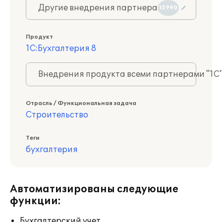
Другие внедрения партнера
15990
Продукт
1С:Бухгалтерия 8
Внедрения продукта всеми партнерами "1С
Отрасль / Функциональная задача
Строительство
Теги
бухгалтерия
Автоматизированы следующие
функции:
Бухгалтерский учет