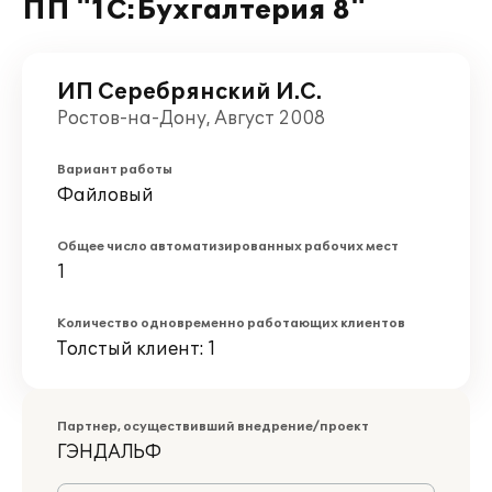
ПП "1С:Бухгалтерия 8"
ИП Серебрянский И.С.
Ростов-на-Дону, Август 2008
Вариант работы
Файловый
Общее число автоматизированных рабочих мест
1
Количество одновременно работающих клиентов
Толстый клиент: 1
Партнер, осуществивший внедрение/проект
ГЭНДАЛЬФ