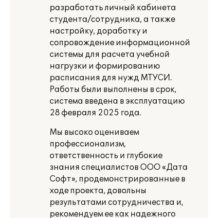
разработать личный кабинета
студента/сотрудника, а также
настройку, доработку и
сопровождение информационной
системы для расчета учебной
нагрузки и формированию
расписания для нужд МТУСИ.
Работы были выполнены в срок,
система введена в эксплуатацию
28 февраля 2025 года.
Мы высоко оцениваем
профессионализм,
ответственность и глубокие
знания специалистов ООО «Дата
Софт», продемонстрированные в
ходе проекта, довольны
результатами сотрудничества и,
рекомендуем ее как надежного