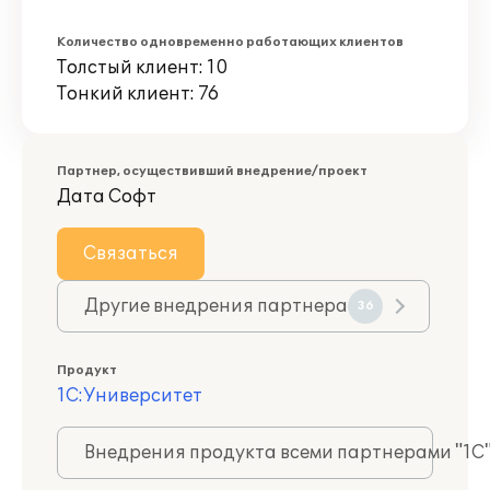
Количество одновременно работающих клиентов
Толстый клиент: 10
Тонкий клиент: 76
Партнер, осуществивший внедрение/проект
Дата Софт
Связаться
Другие внедрения партнера
36
Продукт
1С:Университет
Внедрения продукта всеми партнерами "1С