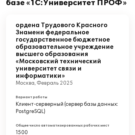
базе «1С:Университет ПРОФ»
ордена Трудового Красного
Знамени федеральное
государственное бюджетное
образовательное учреждение
высшего образования
«Московский технический
университет связи и
информатики»
Москва, Февраль 2025
Вариант работы
Клиент-серверный (сервер базы данных:
PostgreSQL)
Общее число автоматизированных рабочих мест
1500