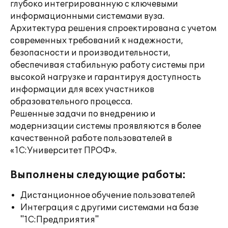
глубоко интегрированную с ключевыми
информационными системами вуза.
Архитектура решения спроектирована с учетом
современных требований к надежности,
безопасности и производительности,
обеспечивая стабильную работу системы при
высокой нагрузке и гарантируя доступность
информации для всех участников
образовательного процесса.
Решенные задачи по внедрению и
модернизации системы проявляются в более
качественной работе пользователей в
«1С:Университет ПРОФ».
Выполнены следующие работы:
Дистанционное обучение пользователей
Интеграция с другими системами на базе
"1С:Предприятия"