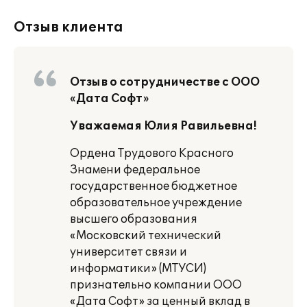
Отзыв клиента
Отзыв о сотрудничестве с ООО
«Дата Софт»
Уважаемая Юлия Равильевна!
Ордена Трудового Красного
Знамени федеральное
государственное бюджетное
образовательное учреждение
высшего образования
«Московский технический
университет связи и
информатики» (МТУСИ)
признательно компании ООО
«Дата Софт» за ценный вклад в