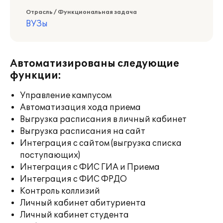
Отрасль / Функциональная задача
ВУЗы
Автоматизированы следующие
функции:
Управление кампусом
Автоматизация хода приема
Выгрузка расписания в личный кабинет
Выгрузка расписания на сайт
Интеграция с сайтом (выгрузка списка
поступающих)
Интеграция с ФИС ГИА и Приема
Интеграция с ФИС ФРДО
Контроль коллизий
Личный кабинет абитуриента
Личный кабинет студента