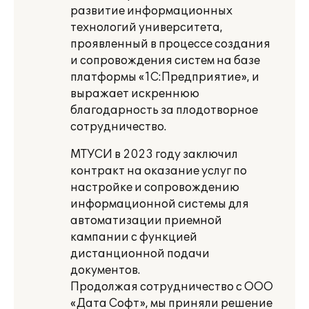
развитие информационных
технологий университета,
проявленный в процессе создания
и сопровождения систем на базе
платформы «1С:Предприятие», и
выражает искреннюю
благодарность за плодотворное
сотрудничество.
МТУСИ в 2023 году заключил
контракт на оказание услуг по
настройке и сопровождению
информационной системы для
автоматизации приемной
кампании с функцией
дистанционной подачи
документов.
Продолжая сотрудничество с ООО
«Дата Софт», мы приняли решение