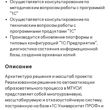
Осуществляется консультирование по
методическим вопросам работы с программой
"1С"
Осуществляется консультирование по
техническим вопросам работы с
программными продуктами "1С"
Производится обновление платформы и
типовых конфигураций "1С:Предприятие",
диагностика состояния информационной
базы, создание архивных копий
Описание
Архитектура решения и масштаб проекта:
Реализованное решение по автоматизации
образовательного процесса в МТУСИ
представляет собой многоуровневую,
масштабируемую и отказоустойчивую систему,
построенную на базе «1С:Университет ПРОФ» и