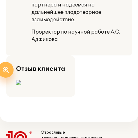
партнера и надеемся на
дальнейшее плодотворное
взаимодействие.
Проректор по научной работе А.С.
Аджикова
Отзыв клиента
Отраслевые