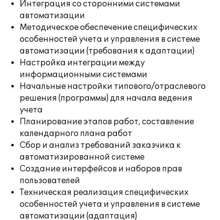
Интеграция со сторонними системами
автоматизации
Методическое обеспечение специфических
особенностей учета и управления в системе
автоматизации (требования к адаптации)
Настройка интеграции между
информационными системами
Начальные настройки типового/отраслевого
решения (программы) для начала ведения
учета
Планирование этапов работ, составление
календарного плана работ
Сбор и анализ требований заказчика к
автоматизированной системе
Создание интерфейсов и наборов прав
пользователей
Техническая реализация специфических
особенностей учета и управления в системе
автоматизации (адаптация)