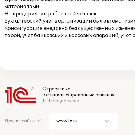
материалами.
На предприятии работает 4 человек.
Бухгалтерский учет в организации был автоматизи
Конфигурация внедрена без существенных изменени
тарой, учет банковских и кассовых операций, учет
Отраслевые
и специализированные решения
1С:Предприятие
Другие сайты 1С