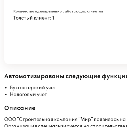
Количество одновременно работающих клиентов
Толстый клиент: 1
Автоматизированы следующие функци
Бухгалтерский учет
Налоговый учет
Описание
ООО "Строительная компания "Мир" появилась на 
Организация специализируется на строительстве и