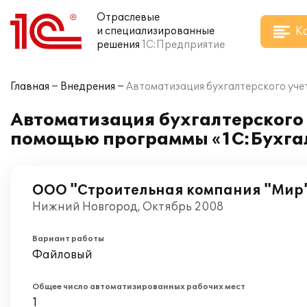
Отраслевые
К
и специализированные
решения
1С:Предприятие
Главная
Внедрения
Автоматизация бухгалтерского уче
Автоматизация бухгалтерского
помощью программы «1C:Бухга
ООО "Строительная компания "Мир
Нижний Новгород, Октябрь 2008
Вариант работы
Файловый
Общее число автоматизированных рабочих мест
1