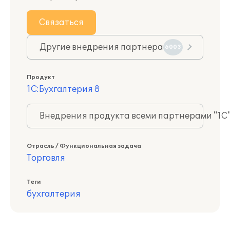
Связаться
Другие внедрения партнера
6003
Продукт
1С:Бухгалтерия 8
Внедрения продукта всеми партнерами "1С
Отрасль / Функциональная задача
Торговля
Теги
бухгалтерия