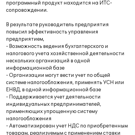
программный продукт находится на ИТС-
сопровождении.
В результате руководитель предприятия
повысил эффективность управления
предприятием,
- Возможность ведения бухгалтерского и
налогового учета хозяйственной деятельности
нескольких организаций в одной
информационной базе
- Организации могут вести учет по общей
системе налогообложения, применять УСН или
ЕНВД, в одной информационной базе
- Поддерживается учет деятельности
индивидуальных предпринимателей,
применяющих упрощенную систему
налогообложения
- Автоматизирован учет НДС по приобретенным
товарам, реализуемым с применением ставки