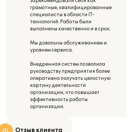
зарекомендовали себя как
грамотные, квалифицированные
специалисты в области IТ-
технологий. Работы были
выполнены качественно и в срок.
Мы довольны обслуживанием и
уровнем сервиса.
Внедренная систем позволила
руководству предприятия более
оперативно получать целостную
картину деятельности
организации, что повышает
эффективность работы
организации.
Отзыв клиента