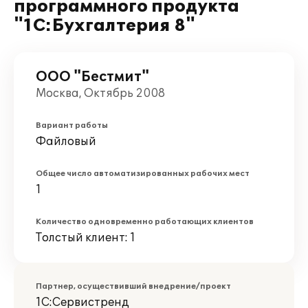
программного продукта
"1С:Бухгалтерия 8"
ООО "Бестмит"
Москва, Октябрь 2008
Вариант работы
Файловый
Общее число автоматизированных рабочих мест
1
Количество одновременно работающих клиентов
Толстый клиент: 1
Партнер, осуществивший внедрение/проект
1С:Сервистренд