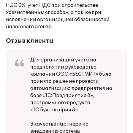
НДС 0%, учет НДС при строительстве
хозяйственным способом, а так же при
исполнении организацией обязанностей
налогового агента
Отзыв клиента
Для организации учета на
предприятии руководство
компании ООО «БЕСТМИТ» было
принято решение провести
автоматизацию предприятия на
базе «1С:Предприятие 8»,
программного продукта
«1С:Бухгалтерия 8».
В качестве партнера по
внедрению системы