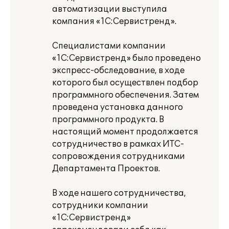
автоматизации выступила
компания «1С:Сервистренд».
Специалистами компании
«1С:Сервистренд» было проведено
экспресс-обследование, в ходе
которого был осуществлен подбор
программного обеспечения. Затем
проведена установка данного
программного продукта. В
настоящий момент продолжается
сотрудничество в рамках ИТС-
сопровождения сотрудниками
Департамента Проектов.
В ходе нашего сотрудничества,
сотрудники компании
«1С:Сервистренд»