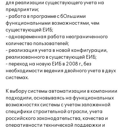
для реализации существующего учета на
предприятии;
- работа в программе с бОльшими
функциональными возможностями, чем
существующей ЕИБ;
- одновременная работа неограниченного
количество пользователей;
- реализация учета в новой конфигурации,
реализованного в существующей ЕИБ;
- переход на новую ЕИБ в 2008 г., без
необходимости ведения двойного учета в двух
системах.
К выбору системы автоматизации в компаниии
подходили, основываясь на функциональных
возможностях системы с учетом заложенной
специфики строительной отрасли, учета
российского законодательства, качества и
оперативности технической поддержки и