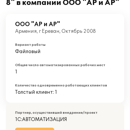
8" в компании ООО "АР и АР"
ООО "АР и АР"
Армения, г Ереван, Октябрь 2008
Вариант работы
Файловый
Общее число автоматизированных рабочих мест
1
Количество одновременно работающих клиентов
Толстый клиент: 1
Партнер, осуществивший внедрение/проект
1С:АВТОМАТИЗАЦИЯ