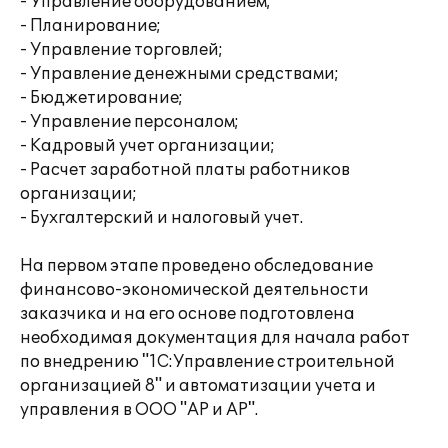
- Управление оборудованием;
- Планирование;
- Управление торговлей;
- Управление денежными средствами;
- Бюджетирование;
- Управление персоналом;
- Кадровый учет организации;
- Расчет заработной платы работников
организации;
- Бухгалтерский и налоговый учет.
На первом этапе проведено обследование
финансово-экономической деятельности
заказчика и на его основе подготовлена
необходимая документация для начала работ
по внедрению "1С:Управление строительной
организацией 8" и автоматизации учета и
управления в ООО "АР и АР".