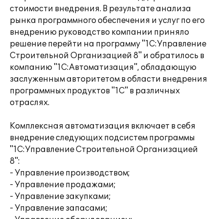
стоимости внедрения. В результате анализа
рынка программного обеспечения и услуг по его
внедрению руководство компании приняло
решение перейти на программу "1С:Управление
Строительной Организацией 8" и обратилось в
компанию "1С:Автоматизация", обладающую
заслуженным авторитетом в области внедрения
программных продуктов "1С" в различных
отраслях.
Комплексная автоматизация включает в себя
внедрение следующих подсистем программы
"1С:Управление Строительной Организацией
8":
- Управление производством;
- Управление продажами;
- Управление закупками;
- Управление запасами;