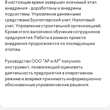
В настоящее время завершен значимый этап
внедрения - доработаны и внедрены
подсистемы: Управление денежными
средствами;Бухгалтерский учет; Налоговый
учет; Управление строительной организацией.
Кроме этого выполнено обучение сотрудников
предприятия. Работы в рамках проекта
внедрения продолжаются по последующим
этапам.
Руководство ООО "АР и АР" получило
инструмент, позволяющий оценивать
деятельность предприятия в оперативном
режиме и вовремя принимать информационно
обоснованные управленческие решения.