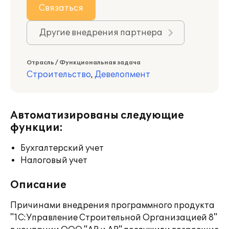
Связаться
Другие внедрения партнера
Отрасль / Функциональная задача
Строительство
,
Девелопмент
Автоматизированы следующие
функции:
Бухгалтерский учет
Налоговый учет
Описание
Причинами внедрения программного продукта
"1С:Управление Строительной Организацией 8"