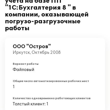
учета на базе ПП
"1С:Бухгалтерия 8 " в
компании, оказывающей
погрузо-разгрузочные
работы
ООО "Остров"
Иркутск, Октябрь 2008
Вариант работы
Файловый
Общее число автоматизированных рабочих мест
1
Количество одновременно работающих клиентов
Толстый клиент: 1