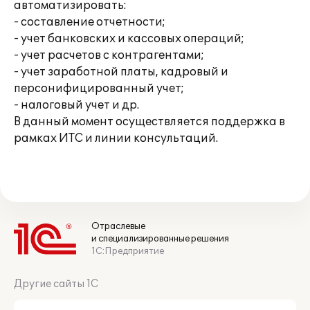
автоматизировать:
- составление отчетности;
- учет банковских и кассовых операций;
- учет расчетов с контрагентами;
- учет заработной платы, кадровый и
персонифицированный учет;
- налоговый учет и др.
В данный момент осуществляется поддержка в
рамках ИТС и линии консультаций.
Отраслевые
и специализированные решения
1С:Предприятие
Другие сайты 1С