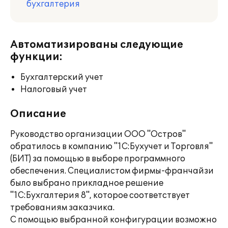
бухгалтерия
Автоматизированы следующие
функции:
Бухгалтерский учет
Налоговый учет
Описание
Руководство организации ООО "Остров"
обратилось в компанию "1С:Бухучет и Торговля"
(БИТ) за помощью в выборе программного
обеспечения. Специалистом фирмы-франчайзи
было выбрано прикладное решение
"1С:Бухгалтерия 8", которое соответствует
требованиям заказчика.
С помощью выбранной конфигурации возможно