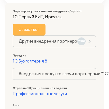
Партнер, осуществивший внедрение/проект
1С:Первый БИТ, Иркутск
Связаться
Другие внедрения партнера
2381
Продукт
1С:Бухгалтерия 8
Внедрения продукта всеми партнерами "1С
Отрасль / Функциональная задача
Профессиональные услуги
Теги